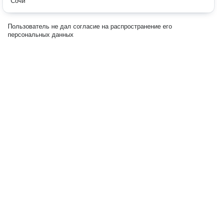
Сочи
Пользователь не дал согласие на распространение его
персональных данных