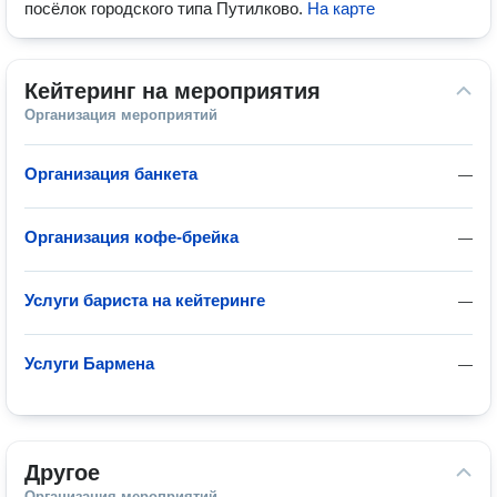
посёлок городского типа Путилково
.
На карте
Кейтеринг на мероприятия
Организация мероприятий
Организация банкета
—
Организация кофе-брейка
—
Услуги бариста на кейтеринге
—
Услуги Бармена
—
Другое
Организация мероприятий