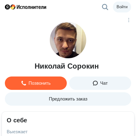
Войти
Николай Сорокин
Позвонить
Чат
Предложить заказ
О себе
Выезжает