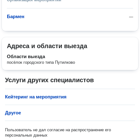
Бармен
—
Адреса и области выезда
Области выезда
посёлок городского типа Путилково
Услуги других специалистов
Кейтеринг на мероприятия
Другое
Пользователь не дал согласие на распространение его
персональных данных