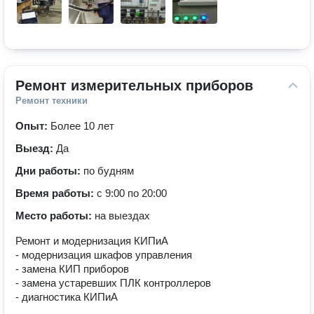
Ремонт измерительных приборов
Ремонт техники
Опыт:
Более 10 лет
Выезд:
Да
Дни работы:
по будням
Время работы:
с 9:00 по 20:00
Место работы:
на выездах
Ремонт и модернизация КИПиА
- модернизация шкафов управления
- замена КИП приборов
- замена устаревших ПЛК контроллеров
- диагностика КИПиА