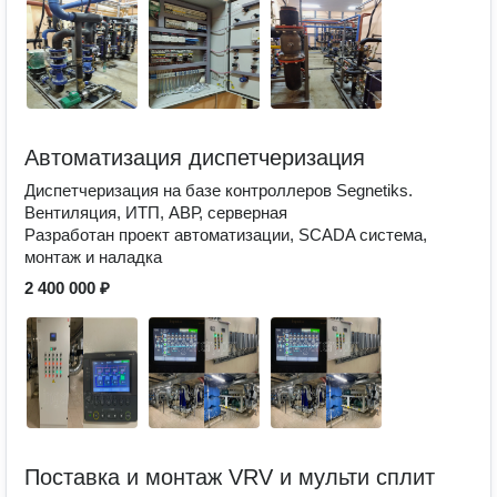
Автоматизация диспетчеризация
Диспетчеризация на базе контроллеров Segnetiks.
Вентиляция, ИТП, АВР, серверная
Разработан проект автоматизации, SCADA система,
монтаж и наладка
2 400 000 ₽
Поставка и монтаж VRV и мульти сплит