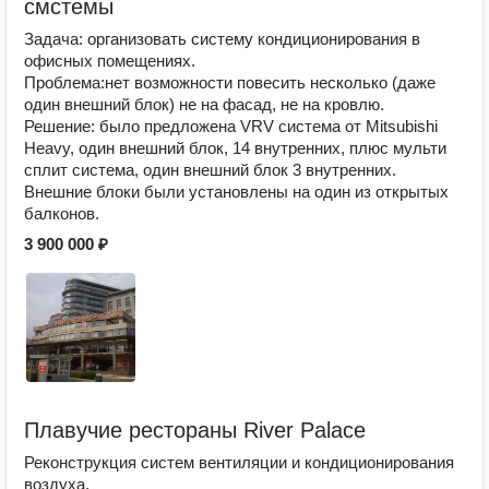
смстемы
Задача: организовать систему кондиционирования в
офисных помещениях.
Проблема:нет возможности повесить несколько (даже
один внешний блок) не на фасад, не на кровлю.
Решение: было предложена VRV система от Mitsubishi
Heavy, один внешний блок, 14 внутренних, плюс мульти
сплит система, один внешний блок 3 внутренних.
Внешние блоки были установлены на один из открытых
балконов.
3 900 000 ₽
Плавучие рестораны River Palace
Реконструкция систем вентиляции и кондиционирования
воздуха.