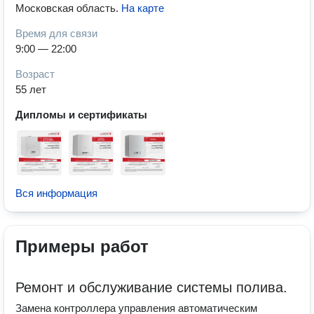
Московская область
.
На карте
Время для связи
9:00 — 22:00
Возраст
55 лет
Дипломы и сертификаты
Вся информация
Примеры работ
Ремонт и обслуживание системы полива.
Замена контроллера управления автоматическим