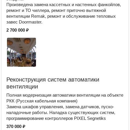
Произведена замена кассетных и настенных фанкойлов,
ремонт и ТО чиллера, ремонт приточно вытяжной
вентиляции Remak, ремонт и обслуживание тепловых
завес Doormaster.
2 700 000 ₽
Реконструкция систем автоматики
вентиляции
Полная модернизация автоматики вентиляции на объекте
РКК (Русская кабельная компания)
Замена шкафов управления, замена датчиков, пуско-
наладочные работы. Наладка существующих систем,
программирование контроллеров PIXEL Segnetiks
370 000 ₽