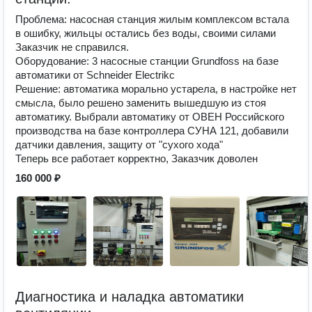
Проблема: насосная станция жилым комплексом встала
в ошибку, жильцы остались без воды, своими силами
Заказчик не справился.
Оборудование: 3 насосные станции Grundfoss на базе
автоматики от Schneider Electrikc
Решение: автоматика морально устарела, в настройке нет
смысла, было решено заменить вышедшую из стоя
автоматику. Выбрали автоматику от ОВЕН Российского
производства на базе контроллера СУНА 121, добавили
датчики давления, защиту от "сухого хода"
Теперь все работает корректно, Заказчик доволен
160 000 ₽
Диагностика и наладка автоматики