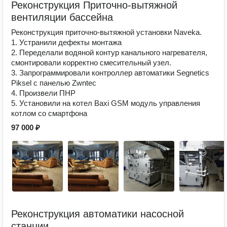
Реконструкция Приточно-вытяжной
вентиляции бассейна
Реконструкция приточно-вытяжной установки Naveka.
1. Устранили дефекты монтажа
2. Переделали водяной контур канального нагревателя,
смонтировали корректно смесительный узел.
3. Запрограммировали контроллер автоматики Segnetics
Piksel с панелью Zwntec
4. Произвели ПНР
5. Установили на котел Baxi GSM модуль управления
котлом со смартфона
97 000 ₽
Реконструкция автоматики насосной
станции.