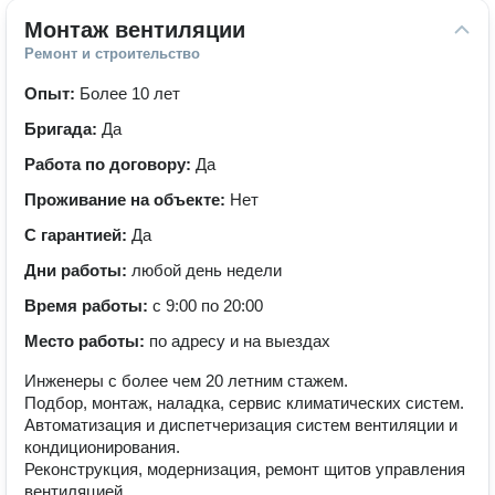
Монтаж вентиляции
Ремонт и строительство
Опыт:
Более 10 лет
Бригада:
Да
Работа по договору:
Да
Проживание на объекте:
Нет
С гарантией:
Да
Дни работы:
любой день недели
Время работы:
с 9:00 по 20:00
Место работы:
по адресу и на выездах
Инженеры с более чем 20 летним стажем.
Подбор, монтаж, наладка, сервис климатических систем.
Автоматизация и диспетчеризация систем вентиляции и
кондиционирования.
Реконструкция, модернизация, ремонт щитов управления
вентиляцией.