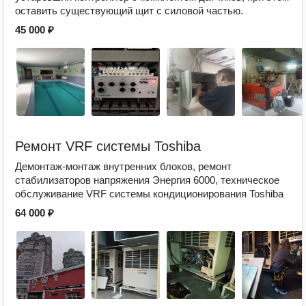
оставить существующий щит с силовой частью.
45 000 ₽
Ремонт VRF системы Toshiba
Демонтаж-монтаж внутренних блоков, ремонт
стабилизаторов напряжения Энергия 6000, техническое
обслуживание VRF системы кондиционирования Toshiba
64 000 ₽