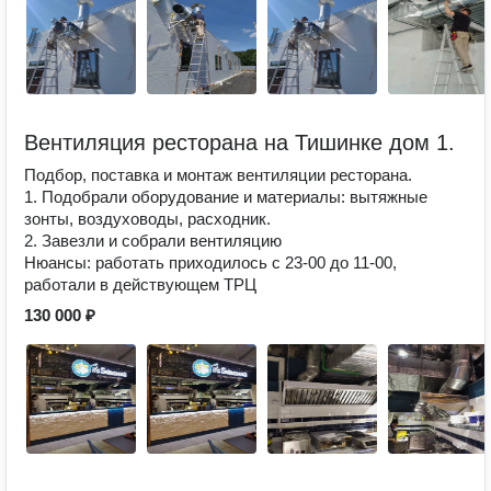
Вентиляция ресторана на Тишинке дом 1.
Подбор, поставка и монтаж вентиляции ресторана.
1. Подобрали оборудование и материалы: вытяжные
зонты, воздуховоды, расходник.
2. Завезли и собрали вентиляцию
Нюансы: работать приходилось с 23-00 до 11-00,
работали в действующем ТРЦ
130 000 ₽