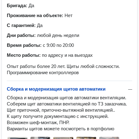
Бригада:
Да
Проживание на объекте:
Нет
С гарантией:
Да
Дни работы:
любой день недели
Время работы:
с 9:00 по 20:00
Место работы:
по адресу и на выездах
Опыт работы более 20 лет. Щиты любой сложности.
Программирование контроллеров
Сборка и модернизация щитов автоматики
—
Сборка и модернизация щитов автоматики вентиляции.

Соберем щит автоматики вентиляцией по ТЗ заказчика.

Щит приточной, приточно-вытяжной вентиляцией..

К щиту получите документацию с инструкцией.

Возможен шеф-монтаж, ПНР.

Варианты щитов можете посмотреть в портфолио