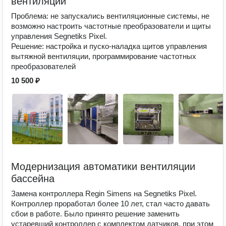
вентиляции
Проблема: не запускались вентиляционные системы, не
возможно настроить частотные преобразователи и щиты
управления Segnetiks Pixel.
Решение: настройка и пуско-наладка щитов управления
вытяжной вентиляции, программирование частотных
преобразователей
10 500 ₽
Модернизация автоматики вентиляции
бассейна
Замена контроллера Regin Simens на Segnetiks Pixel.
Контроллер проработал более 10 лет, стал часто давать
сбои в работе. Было принято решение заменить
устаревший контроллер с комплектом датчиков, при этом