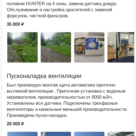
поливом HUNTER на 4 зоны, замена датчика дождя.
Обслуживание и настройка оросителей с заменой
форсунок, чисткой фильтров.
35 000 ₽
Пусконаладка вентиляции
Был произведен монтаж щита автоматики приточно
вытяжной вентиляции . Приточная установка с водяным
нагревателем, производительностью от 6000 м3/ч.
Установлены все датчики. Подключены трехфазные
вентиляторы и канальные меньшей производительности.
Произведена пуско-наладка.
28 000 ₽