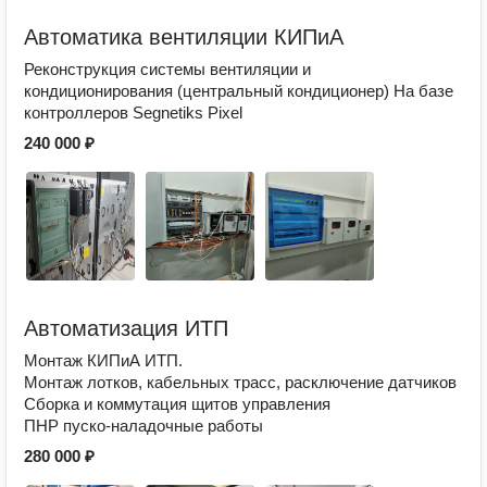
Автоматика вентиляции КИПиА
Реконструкция системы вентиляции и
кондиционирования (центральный кондиционер) На базе
контроллеров Segnetiks Pixel
240 000 ₽
Автоматизация ИТП
Монтаж КИПиА ИТП.
Монтаж лотков, кабельных трасс, расключение датчиков
Сборка и коммутация щитов управления
ПНР пуско-наладочные работы
280 000 ₽