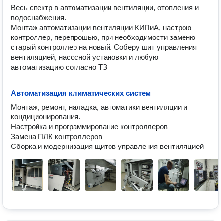
Весь спектр в автоматизации вентиляции, отопления и
водоснабжения.
Монтаж автоматизации вентиляции КИПиА, настрою
контроллер, перепрошью, при необходимости заменю
старый контроллер на новый. Соберу щит управления
вентиляцией, насосной установки и любую
автоматизацию согласно ТЗ
Автоматизация климатических систем
—
Монтаж, ремонт, наладка, автоматики вентиляции и 
кондиционирования.

Настройка и программирование контроллеров

Замена ПЛК контроллеров

Сборка и модернизация щитов управления вентиляцией