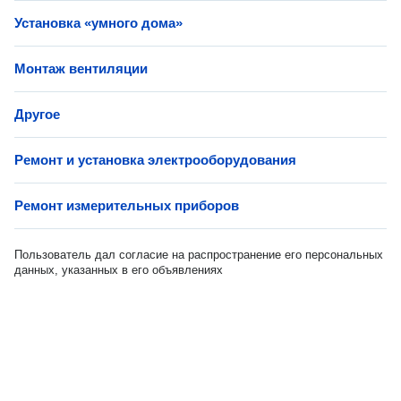
Установка «умного дома»
Монтаж вентиляции
Другое
Ремонт и установка электрооборудования
Ремонт измерительных приборов
Пользователь дал согласие на распространение его персональных
данных, указанных в его объявлениях