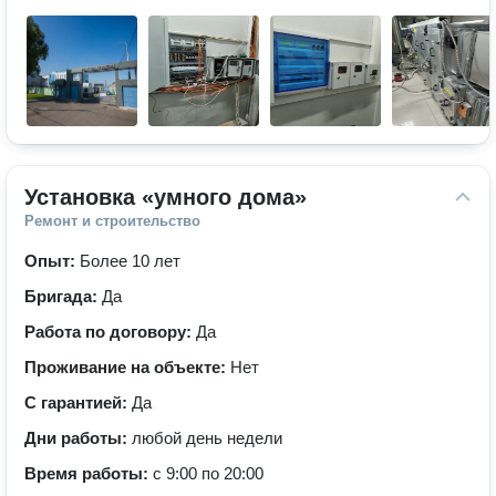
Установка «умного дома»
Ремонт и строительство
Опыт:
Более 10 лет
Бригада:
Да
Работа по договору:
Да
Проживание на объекте:
Нет
С гарантией:
Да
Дни работы:
любой день недели
Время работы:
с 9:00 по 20:00