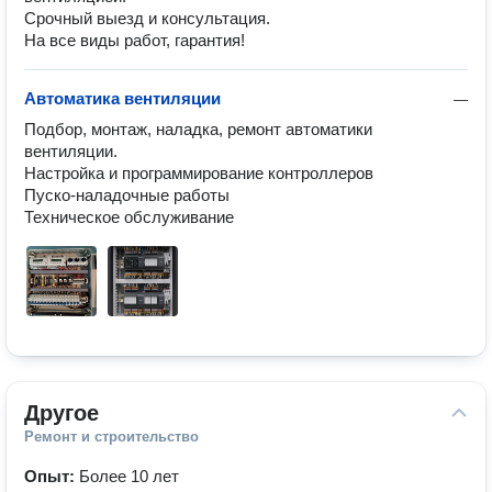
Срочный выезд и консультация.
На все виды работ, гарантия!
Автоматика вентиляции
—
Подбор, монтаж, наладка, ремонт автоматики 
вентиляции.

Настройка и программирование контроллеров

Пуско-наладочные работы

Техническое обслуживание
Другое
Ремонт и строительство
Опыт:
Более 10 лет