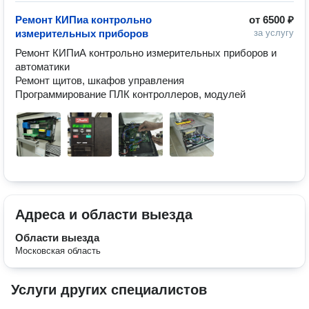
Ремонт КИПиа контрольно
от
6500 ₽
измерительных приборов
за услугу
Ремонт КИПиА контрольно измерительных приборов и 
автоматики

Ремонт щитов, шкафов управления

Программирование ПЛК контроллеров, модулей
Адреса и области выезда
Области выезда
Московская область
Услуги других специалистов