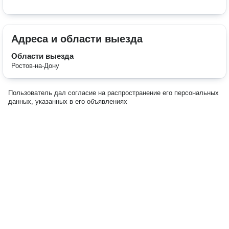
Адреса и области выезда
Области выезда
Ростов-на-Дону
Пользователь дал согласие на распространение его персональных
данных, указанных в его объявлениях