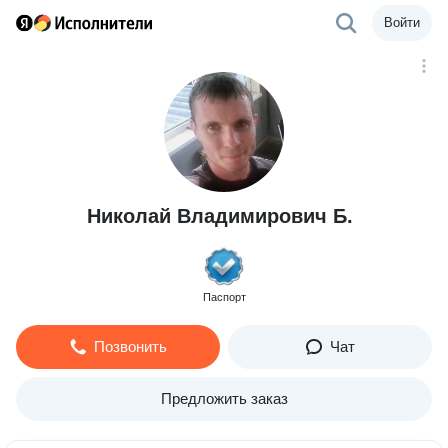
Войти
Николай Владимирович Б.
Паспорт
Позвонить
Чат
Предложить заказ