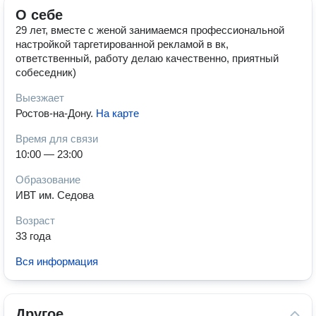
О себе
29 лет, вместе с женой занимаемся профессиональной
настройкой таргетированной рекламой в вк,
ответственный, работу делаю качественно, приятный
собеседник)
Выезжает
Ростов-на-Дону
.
На карте
Время для связи
10:00 — 23:00
Образование
ИВТ им. Седова
Возраст
33 года
Вся информация
Другое