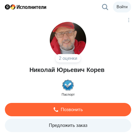
Войти
2 оценки
Николай Юрьевич Корев
Паспорт
Позвонить
Предложить заказ