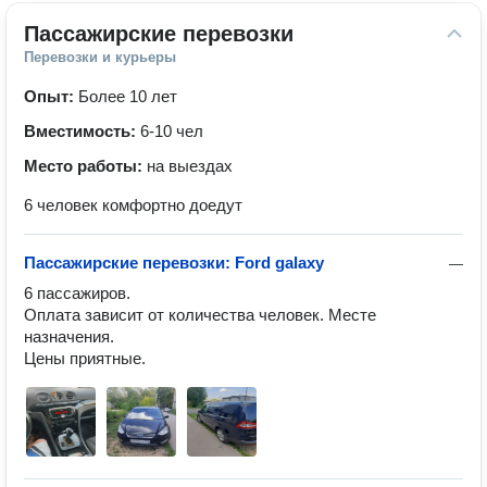
Пассажирские перевозки
Перевозки и курьеры
Опыт:
Более 10 лет
Вместимость:
6-10 чел
Место работы:
на выездах
6 человек комфортно доедут
Пассажирские перевозки: Ford galaxy
—
6 пассажиров.

Оплата зависит от количества человек. Месте 
назначения.

Цены приятные.