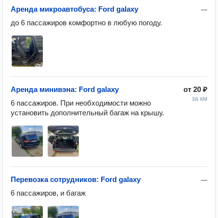
Аренда микроавтобуса: Ford galaxy
—
до 6 пассажиров комфортно в любую погоду.
Аренда минивэна: Ford galaxy
от
20 ₽
за км
6 пассажиров. При необходимости можно 
установить дополнительный багаж на крышу. 
Перевозка сотрудников: Ford galaxy
—
6 пассажиров, и багаж 