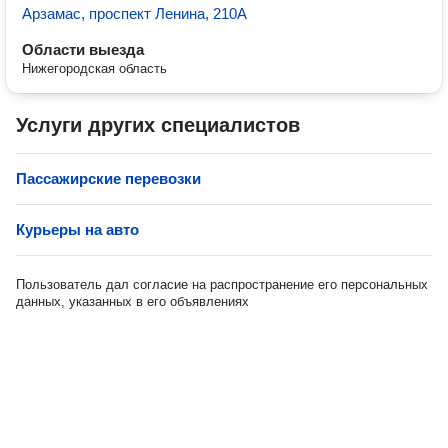
Арзамас, проспект Ленина, 210А
Области выезда
Нижегородская область
Услуги других специалистов
Пассажирские перевозки
Курьеры на авто
Пользователь дал согласие на распространение его персональных
данных, указанных в его объявлениях