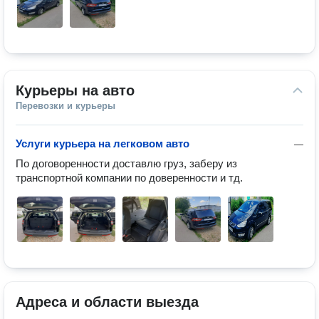
Курьеры на авто
Перевозки и курьеры
Услуги курьера на легковом авто
—
По договоренности доставлю груз, заберу из 
транспортной компании по доверенности и тд.
Адреса и области выезда