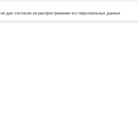
не дал согласие на распространение его персональных данных