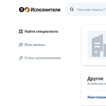
Найти специалиста
Мои заказы
Стать исполнителем
Другое
Хозяйство и
Уничтожен