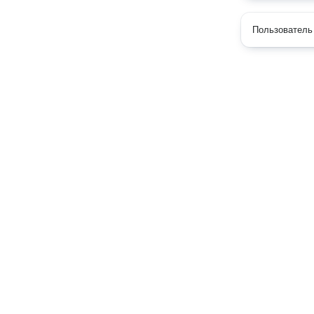
Пользователь 