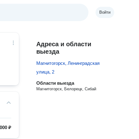
Войти
Адреса и области
выезда
Магнитогорск, Ленинградская
улица, 2
Области выезда
Магнитогорск, Белорецк, Сибай
000 ₽