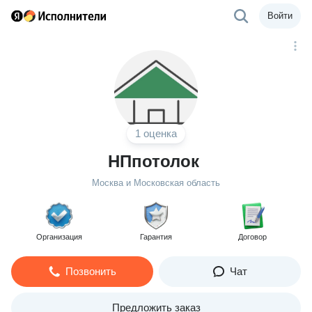
Войти
1 оценка
НПпотолок
Москва и Московская область
Организация
Гарантия
Договор
Позвонить
Чат
Предложить заказ