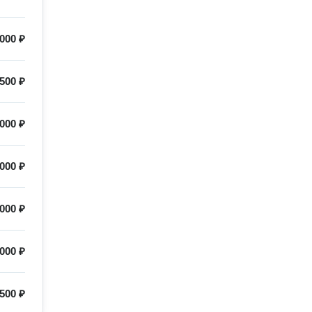
000 ₽
500 ₽
000 ₽
 000 ₽
000 ₽
000 ₽
500 ₽