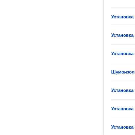
Установка
Установка
Установка
Шумоизол
Установка
Установка
Установка