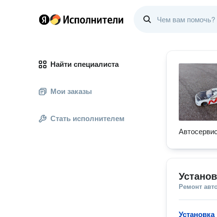
Найти специалиста
Мои заказы
Стать исполнителем
Автосервис
Устано
Ремонт авт
Установка