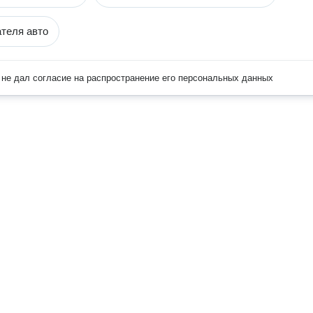
ателя авто
не дал согласие на распространение его персональных данных