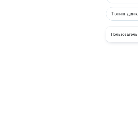
Тюнинг двиг
Пользователь 