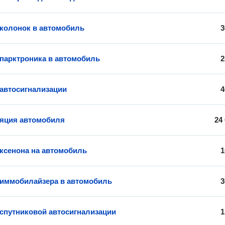
 колонок в автомобиль
3
 парктроника в автомобиль
2
 автосигнализации
4
яция автомобиля
24
 ксенона на автомобиль
1
 иммобилайзера в автомобиль
3
 спутниковой автосигнализации
1