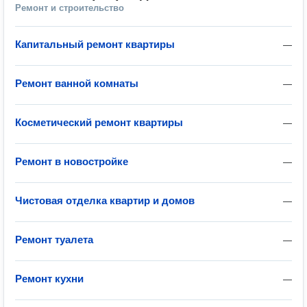
Ремонт и строительство
Капитальный ремонт квартиры
—
Ремонт ванной комнаты
—
Косметический ремонт квартиры
—
Ремонт в новостройке
—
Чистовая отделка квартир и домов
—
Ремонт туалета
—
Ремонт кухни
—