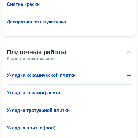
Снятие краски
—
Декоративная штукатурка
—
Плиточные работы
Ремонт и строительство
Укладка керамической плитки
—
Укладка керамогранита
—
Укладка тротуарной плитки
—
Укладка плитки (пол)
—