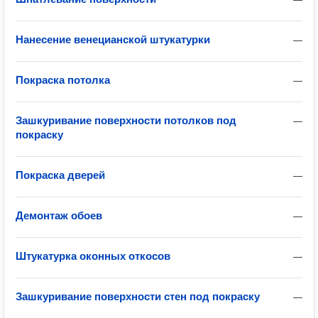
Нанесение венецианской штукатурки
—
Покраска потолка
—
Зашкуривание поверхности потолков под
—
покраску
Покраска дверей
—
Демонтаж обоев
—
Штукатурка оконных откосов
—
Зашкуривание поверхности стен под покраску
—