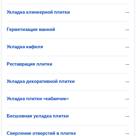
Укладка клинкерной плитки
—
Герметизация ванной
—
Укладка кафеля
—
Реставрация плитки
—
Укладка декоративной плитки
—
Укладка плитки «кабанчик»
—
Бесшовная укладка плитки
—
Сверление отверстий в плитке
—