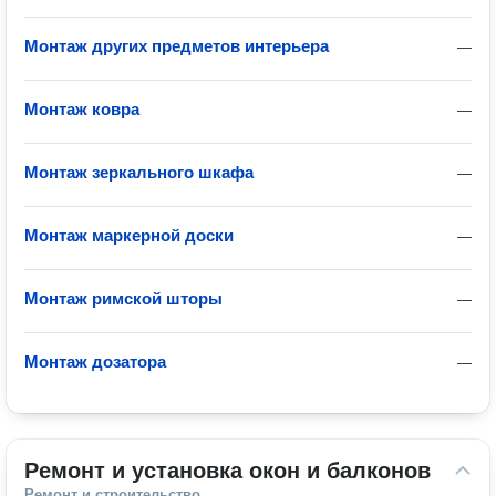
Монтаж других предметов интерьера
—
Монтаж ковра
—
Монтаж зеркального шкафа
—
Монтаж маркерной доски
—
Монтаж римской шторы
—
Монтаж дозатора
—
Ремонт и установка окон и балконов
Ремонт и строительство