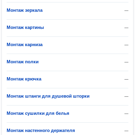
Монтаж зеркала
—
Монтаж картины
—
Монтаж карниза
—
Монтаж полки
—
Монтаж крючка
—
Монтаж штанги для душевой шторки
—
Монтаж сушилки для белья
—
Монтаж настенного держателя
—