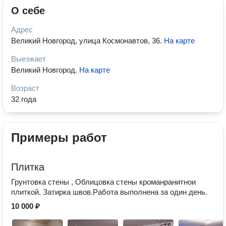
О себе
Адрес
Великий Новгород, улица Космонавтов, 36
.
На карте
Выезжает
Великий Новгород
.
На карте
Возраст
32 года
Примеры работ
Плитка
Грунтовка стены , Облицовка стены кроманранитнои
плиткой. Затирка швов.Работа выполнена за один день.
10 000 ₽