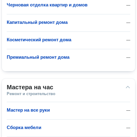
Черновая отделка квартир и домов
—
Капитальный ремонт дома
—
Косметический ремонт дома
—
Премиальный ремонт дома
—
Мастера на час
Ремонт и строительство
Мастер на все руки
—
Сборка мебели
—