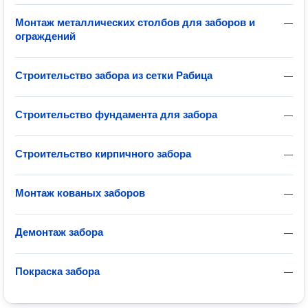
Монтаж металлических столбов для заборов и
—
ограждений
Строительство забора из сетки Рабица
—
Строительство фундамента для забора
—
Строительство кирпичного забора
—
Монтаж кованых заборов
—
Демонтаж забора
—
Покраска забора
—