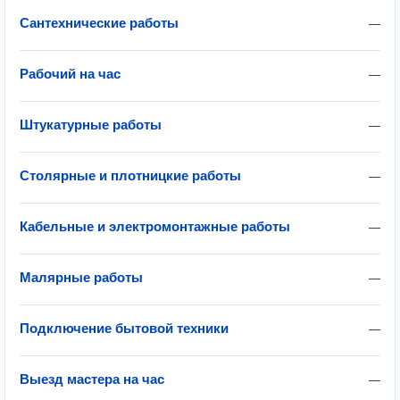
Сантехнические работы
—
Рабочий на час
—
Штукатурные работы
—
Столярные и плотницкие работы
—
Кабельные и электромонтажные работы
—
Малярные работы
—
Подключение бытовой техники
—
Выезд мастера на час
—