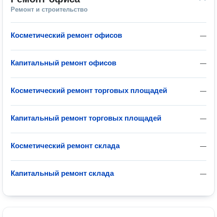
Ремонт и строительство
Косметический ремонт офисов
—
Капитальный ремонт офисов
—
Косметический ремонт торговых площадей
—
Капитальный ремонт торговых площадей
—
Косметический ремонт склада
—
Капитальный ремонт склада
—