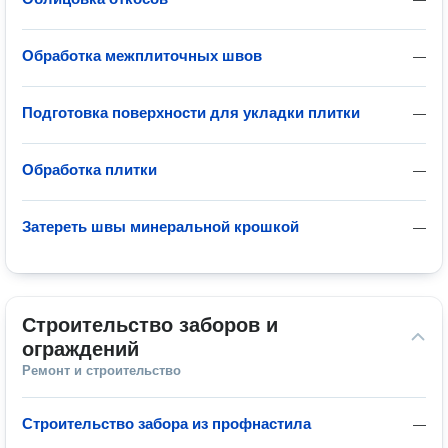
Обработка межплиточных швов
—
Подготовка поверхности для укладки плитки
—
Обработка плитки
—
Затереть швы минеральной крошкой
—
Строительство заборов и 
ограждений
Ремонт и строительство
Строительство забора из профнастила
—