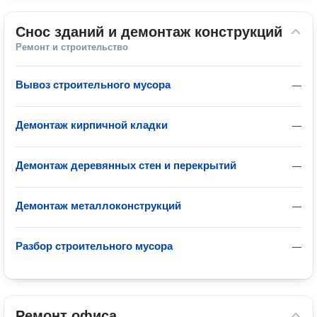
Снос зданий и демонтаж конструкций
Ремонт и строительство
Вывоз строительного мусора
—
Демонтаж кирпичной кладки
—
Демонтаж деревянных стен и перекрытий
—
Демонтаж металлоконструкций
—
Разбор строительного мусора
—
Ремонт офиса