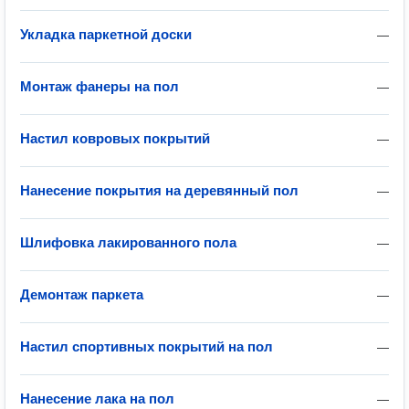
Укладка паркетной доски
—
Монтаж фанеры на пол
—
Настил ковровых покрытий
—
Нанесение покрытия на деревянный пол
—
Шлифовка лакированного пола
—
Демонтаж паркета
—
Настил спортивных покрытий на пол
—
Нанесение лака на пол
—