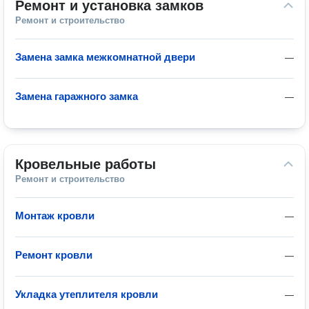
Ремонт и установка замков
Ремонт и строительство
Замена замка межкомнатной двери
—
Замена гаражного замка
—
Кровельные работы
Ремонт и строительство
Монтаж кровли
—
Ремонт кровли
—
Укладка утеплителя кровли
—