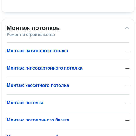
Монтаж потолков
Ремонт и строительство
Монтаж натяжного потолка
—
Монтаж гипсокартонного потолка
—
Монтаж кассетного потолка
—
Монтаж потолка
—
Монтаж потолочного багета
—