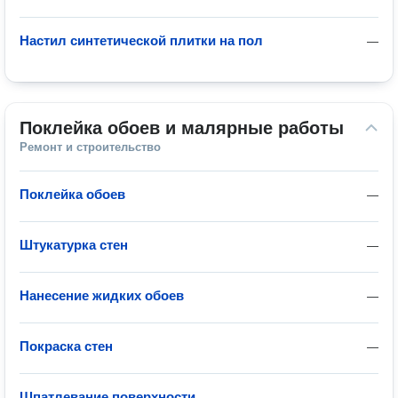
Настил синтетической плитки на пол
—
Поклейка обоев и малярные работы
Ремонт и строительство
Поклейка обоев
—
Штукатурка стен
—
Нанесение жидких обоев
—
Покраска стен
—
Шпатлевание поверхности
—