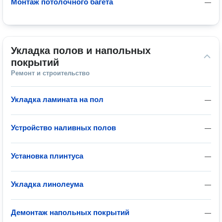
Монтаж потолочного багета
—
Укладка полов и напольных 
покрытий
Ремонт и строительство
Укладка ламината на пол
—
Устройство наливных полов
—
Установка плинтуса
—
Укладка линолеума
—
Демонтаж напольных покрытий
—