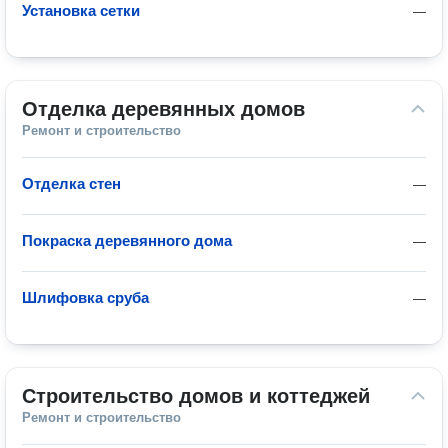
Установка сетки
—
Отделка деревянных домов
Ремонт и строительство
Отделка стен
—
Покраска деревянного дома
—
Шлифовка сруба
—
Строительство домов и коттеджей
Ремонт и строительство