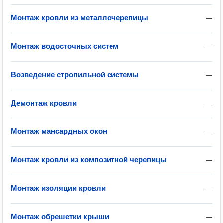
Монтаж кровли из металлочерепицы
—
Монтаж водосточных систем
—
Возведение стропильной системы
—
Демонтаж кровли
—
Монтаж мансардных окон
—
Монтаж кровли из композитной черепицы
—
Монтаж изоляции кровли
—
Монтаж обрешетки крыши
—