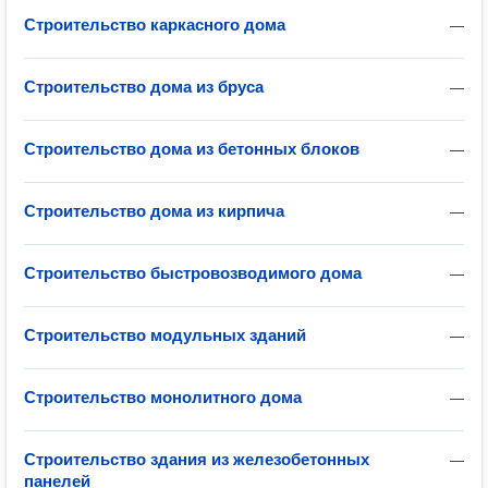
Строительство каркасного дома
—
Строительство дома из бруса
—
Строительство дома из бетонных блоков
—
Строительство дома из кирпича
—
Строительство быстровозводимого дома
—
Строительство модульных зданий
—
Строительство монолитного дома
—
Строительство здания из железобетонных
—
панелей