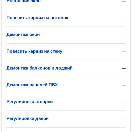
Утепление окон
—
Повесить карниз на потолок
—
Демонтаж окон
—
Повесить карниз на стену
—
Демонтаж балконов и лоджий
—
Демонтаж панелей ПВХ
—
Регулировка створки
—
Регулировка двери
—