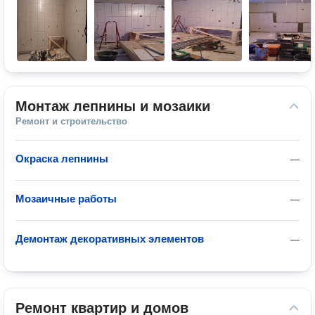
Монтаж лепнины и мозаики
Ремонт и строительство
Окраска лепнины
—
Мозаичные работы
—
Демонтаж декоративных элементов
—
Ремонт квартир и домов