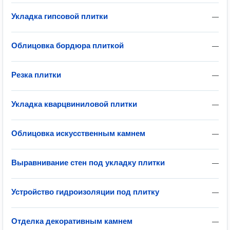
Укладка гипсовой плитки
—
Облицовка бордюра плиткой
—
Резка плитки
—
Укладка кварцвиниловой плитки
—
Облицовка искусственным камнем
—
Выравнивание стен под укладку плитки
—
Устройство гидроизоляции под плитку
—
Отделка декоративным камнем
—