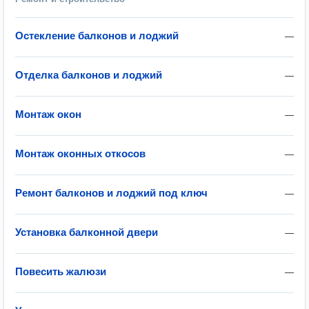
Остекление балконов и лоджий
—
Отделка балконов и лоджий
—
Монтаж окон
—
Монтаж оконных откосов
—
Ремонт балконов и лоджий под ключ
—
Установка балконной двери
—
Повесить жалюзи
—