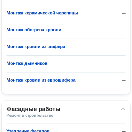
Монтаж керамической черепицы
—
Монтаж обогрева кровли
—
Монтаж кровли из шифера
—
Монтаж дымников
—
Монтаж кровли из еврошифера
—
Фасадные работы
Ремонт и строительство
Утепление фасадов
—