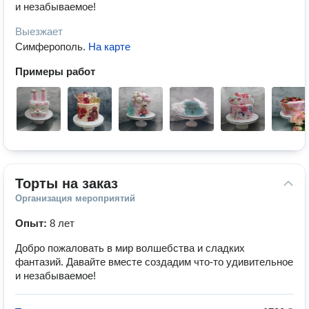
и незабываемое!
Выезжает
Симферополь
.
На карте
Примеры работ
Торты на заказ
Организация мероприятий
Опыт:
8 лет
Добро пожаловать в мир волшебства и сладких
фантазий. Давайте вместе создадим что-то удивительное
и незабываемое!