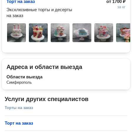
Торт на заказ
от
1700 ₽
за кг
Эксклюзивные торты и десерты

Адреса и области выезда
Области выезда
Симферополь
Услуги других специалистов
Торты на заказ
Торт на заказ