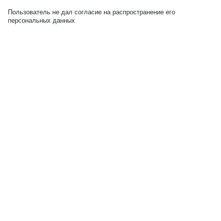
Пользователь не дал согласие на распространение его
персональных данных