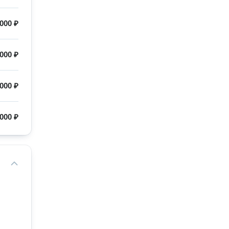
 000 ₽
 000 ₽
000 ₽
000 ₽