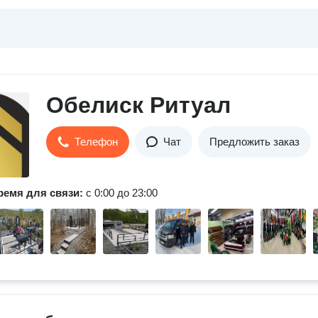
Обелиск Ритуал
Телефон
Чат
Предложить заказ
ремя для связи:
с 0:00 до 23:00