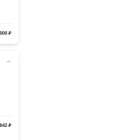
 000 ₽
 642 ₽