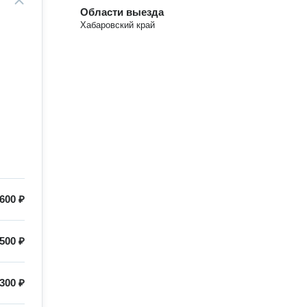
Области выезда
Хабаровский край
600 ₽
500 ₽
300 ₽