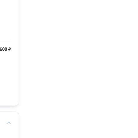
600 ₽