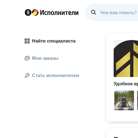
Найти специалиста
Мои заказы
Стать исполнителем
Удобное в