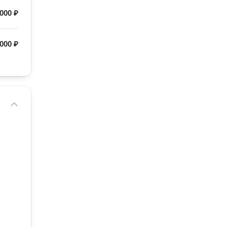
000 ₽
 000 ₽