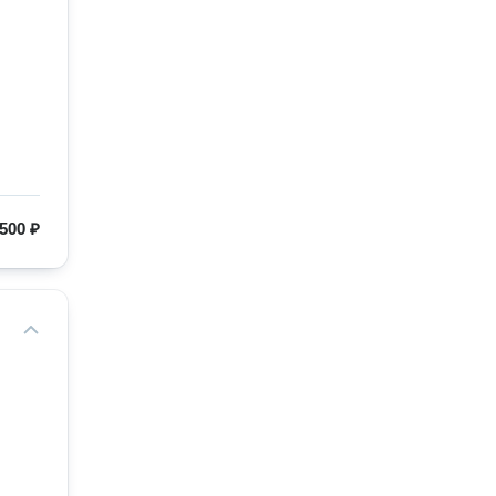
500 ₽