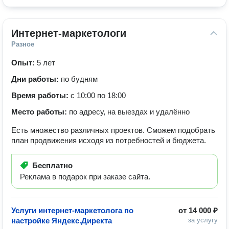
Интернет-маркетологи
Разное
Опыт:
5 лет
Дни работы:
по будням
Время работы:
с 10:00 по 18:00
Место работы:
по адресу, на выездах и удалённо
Есть множество различных проектов. Сможем подобрать
план продвижения исходя из потребностей и бюджета.
Бесплатно
Реклама в подарок при заказе сайта.
Услуги интернет-маркетолога по
от
14 000 ₽
настройке Яндекс.Директа
за услугу