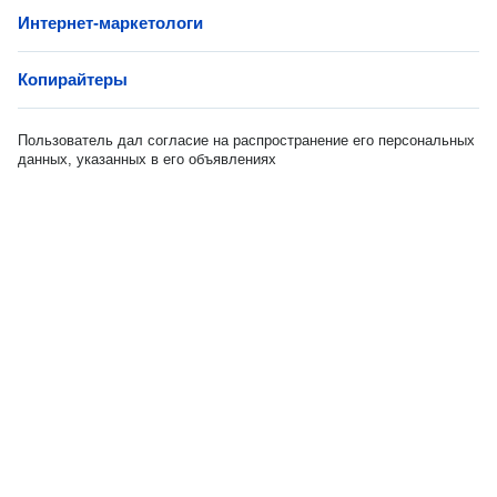
Интернет-маркетологи
Копирайтеры
Пользователь дал согласие на распространение его персональных
данных, указанных в его объявлениях