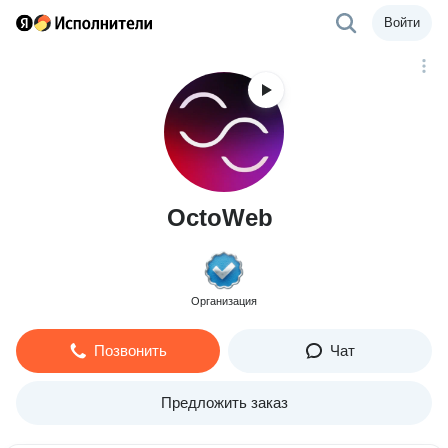
Войти
OctoWeb
Организация
Позвонить
Чат
Предложить заказ