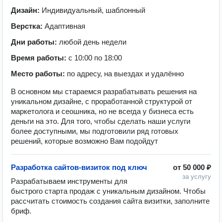
Дизайн:
Индивидуальный, шаблонный
Верстка:
Адаптивная
Дни работы:
любой день недели
Время работы:
с 10:00 по 18:00
Место работы:
по адресу, на выездах и удалённо
В основном мы стараемся разрабатывать решения на
уникальном дизайне, с проработанной структурой от
маркетолога и сеошника, но не всегда у бизнеса есть
деньги на это. Для того, чтобы сделать наши услуги
более доступными, мы подготовили ряд готовых
решений, которые возможно Вам подойдут
Разработка сайтов-визиток под ключ
от
50 000 ₽
за услугу
Разрабатываем инструменты для 
быстрого старта продаж с уникальным дизайном. Чтобы 
рассчитать стоимость создания сайта визитки, заполните 
бриф.