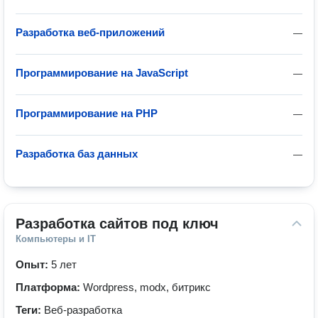
Разработка веб-приложений
—
Программирование на JavaScript
—
Программирование на PHP
—
Разработка баз данных
—
Разработка сайтов под ключ
Компьютеры и IT
Опыт:
5 лет
Платформа:
Wordpress, modx, битрикс
Теги:
Веб-разработка