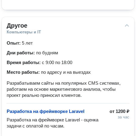
Другое
Компьютеры и IT
Опыт:
5 лет
Дни работы:
по будням
Время работы:
с 9:00 по 18:00
Место работы:
по адресу и на выездах
Разрабатываем сайты на популярных CMS системах,
работаем на основе маркетингового анализа, чтобы
проект реально приносил клиентов.
Разработка на фреймворке Laravel
от
1200 ₽
за час
Разработка на фреймворке Laravel - оценка 
задачи с оплатой по часам.