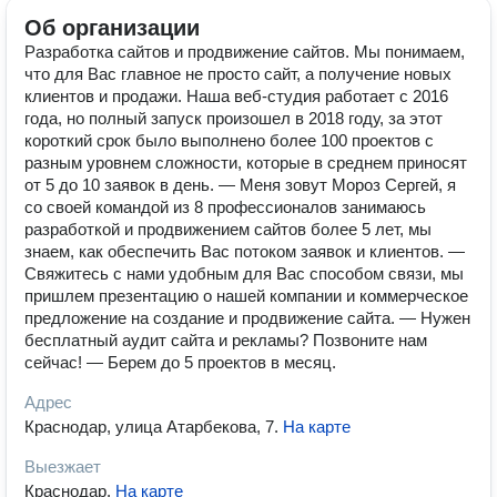
Об организации
Разработка сайтов и продвижение сайтов. Мы понимаем,
что для Вас главное не просто сайт, а получение новых
клиентов и продажи. Наша веб-студия работает с 2016
года, но полный запуск произошел в 2018 году, за этот
короткий срок было выполнено более 100 проектов с
разным уровнем сложности, которые в среднем приносят
от 5 до 10 заявок в день. — Меня зовут Мороз Сергей, я
со своей командой из 8 профессионалов занимаюсь
разработкой и продвижением сайтов более 5 лет, мы
знаем, как обеспечить Вас потоком заявок и клиентов. —
Свяжитесь с нами удобным для Вас способом связи, мы
пришлем презентацию о нашей компании и коммерческое
предложение на создание и продвижение сайта. — Нужен
бесплатный аудит сайта и рекламы? Позвоните нам
сейчас! — Берем до 5 проектов в месяц.
Адрес
Краснодар, улица Атарбекова, 7
.
На карте
Выезжает
Краснодар
.
На карте