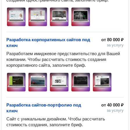
Разработка корпоративных сайтов под
от
80 000 ₽
ключ
за услугу
Разработаем имиджевое представительство для Вашей 
компании. Чтобы рассчитать стоимость создания 
корпоративного сайта, заполните бриф.
Разработка сайтов-портфолио под
от
40 000 ₽
ключ
за услугу
Сайт с уникальным дизайном. Чтобы рассчитать 
стоимость создания, заполните бриф.