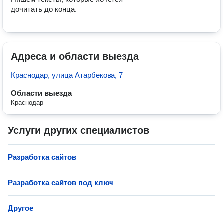
дочитать до конца.
Адреса и области выезда
Краснодар, улица Атарбекова, 7
Области выезда
Краснодар
Услуги других специалистов
Разработка сайтов
Разработка сайтов под ключ
Другое