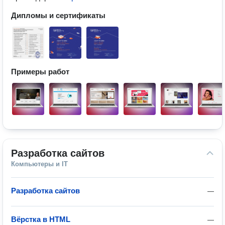
Дипломы и сертификаты
Примеры работ
Разработка сайтов
Компьютеры и IT
Разработка сайтов
—
Вёрстка в HTML
—