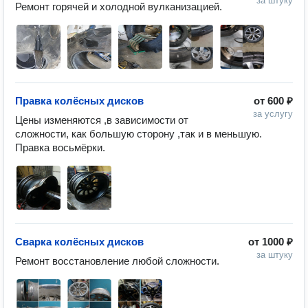
за штуку
Ремонт горячей и холодной вулканизацией. 
Правка колёсных дисков
от
600 ₽
за услугу
Цены изменяются ,в зависимости от 
сложности, как большую сторону ,так и в меньшую. 
Правка восьмёрки.
Сварка колёсных дисков
от
1000 ₽
за штуку
Ремонт восстановление любой сложности. 