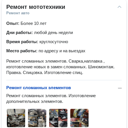
Ремонт мототехники
Ремонт авто
Опыт:
Более 10 лет
Дни работы:
любой день недели
Время работы:
круглосуточно
Место работы:
по адресу и на выездах
Ремонт сломанных элементов. Сварка,наплавка ,
изготовление новых в замен сломанных. Шиномонтаж.
Правка. Спицовка. Изготовление спиц.
Ремонт сломанных элементов
—
Ремонт сломанных элементов. Изготовление 
дополнительных элементов.