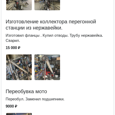
Изготовление коллектора перегонной
станции из нержавейки.
Изготовил фланцы . Купил отводы. Трубу нержавейка.
Сварил.
15 000 ₽
Переобувка мото
Переобул. Заменил подшипники.
9000 ₽