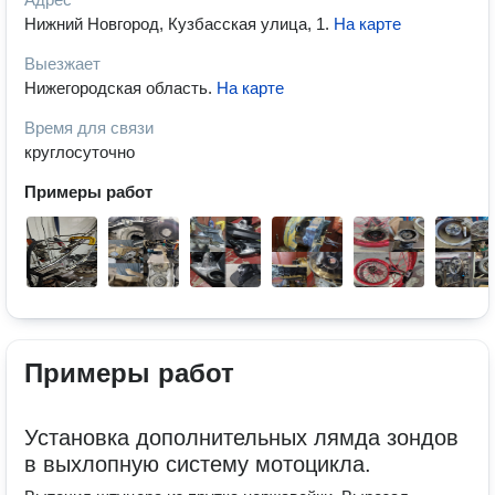
Нижний Новгород, Кузбасская улица, 1
.
На карте
Выезжает
Нижегородская область
.
На карте
Время для связи
круглосуточно
Примеры работ
Примеры работ
Установка дополнительных лямда зондов
в выхлопную систему мотоцикла.