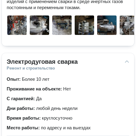
изделий с применением сварки в среде инертных газов 
постоянным и переменным токами.
Электродуговая сварка
Ремонт и строительство
Опыт:
Более 10 лет
Проживание на объекте:
Нет
С гарантией:
Да
Дни работы:
любой день недели
Время работы:
круглосуточно
Место работы:
по адресу и на выездах