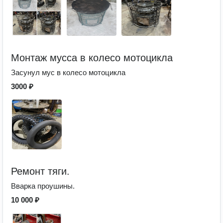
Монтаж мусса в колесо мотоцикла
Засунул мус в колесо мотоцикла
3000 ₽
Ремонт тяги.
Вварка проушины.
10 000 ₽