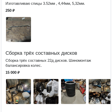
Изготавливаю спицы 3.52мм , 4,44мм, 5,32мм.
250 ₽
Сборка трёх составных дисков
Сборка трёх составных 22д дисков. Шиномонтаж
балансировка колес.
15 000 ₽