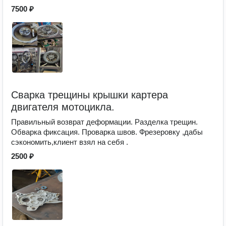
7500 ₽
Сварка трещины крышки картера
двигателя мотоцикла.
Правильный возврат деформации. Разделка трещин.
Обварка фиксация. Проварка швов. Фрезеровку ,дабы
сэкономить,клиент взял на себя .
2500 ₽