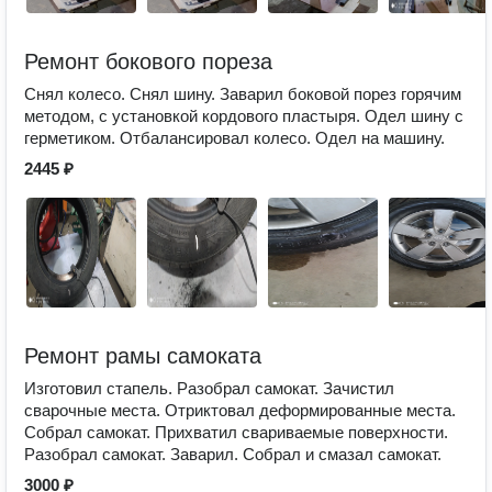
Ремонт бокового пореза
Снял колесо. Снял шину. Заварил боковой порез горячим
методом, с установкой кордового пластыря. Одел шину с
герметиком. Отбалансировал колесо. Одел на машину.
2445 ₽
Ремонт рамы самоката
Изготовил стапель. Разобрал самокат. Зачистил
сварочные места. Отриктовал деформированные места.
Собрал самокат. Прихватил свариваемые поверхности.
Разобрал самокат. Заварил. Собрал и смазал самокат.
3000 ₽