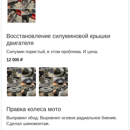
Восстановление силуминовой крышки
двигателя
Силумин пористый, в этом проблема. И цена.
12 000 ₽
Правка колеса мото
Выправил обод. Выровнял осевое радиальное биение.
Сделал шиномонтаж.