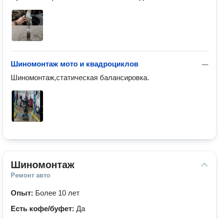
Шиномонтаж мото и квадроциклов
—
Шиномонтаж,статическая балансировка.
Шиномонтаж
Ремонт авто
Опыт:
Более 10 лет
Есть кофе/буфет:
Да