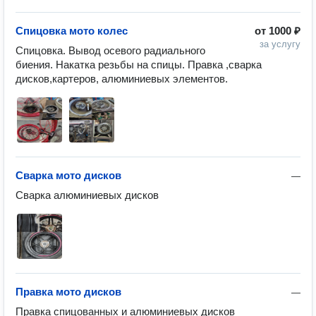
Спицовка мото колес
от
1000 ₽
за услугу
Спицовка. Вывод осевого радиального 
биения. Накатка резьбы на спицы. Правка ,сварка 
дисков,картеров, алюминиевых элементов.
Сварка мото дисков
—
Сварка алюминиевых дисков
Правка мото дисков
—
Правка спицованных и алюминиевых дисков