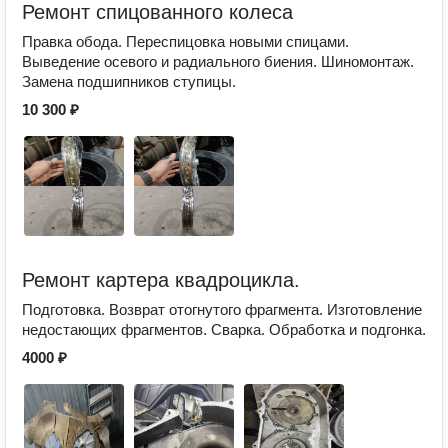
Ремонт спицованного колеса
Правка обода. Переспицовка новыми спицами.
Выведение осевого и радиального биения. Шиномонтаж.
Замена подшипников ступицы.
10 300 ₽
Ремонт картера квадроцикла.
Подготовка. Возврат отогнутого фрагмента. Изготовление
недостающих фрагментов. Сварка. Обработка и подгонка.
4000 ₽