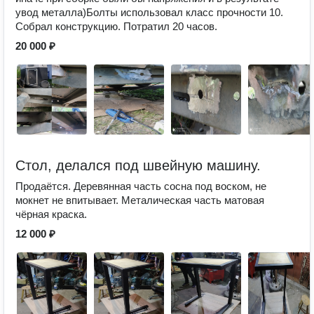
увод металла)Болты использовал класс прочности 10.
Собрал конструкцию. Потратил 20 часов.
20 000 ₽
Стол, делался под швейную машину.
Продаётся. Деревянная часть сосна под воском, не
мокнет не впитывает. Металическая часть матовая
чёрная краска.
12 000 ₽