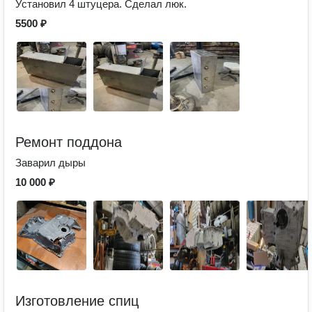
Установил 4 штуцера. Сделал люк.
5500 ₽
Ремонт поддона
Заварил дыры
10 000 ₽
Изготовление спиц