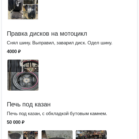
Правка дисков на мотоцикл
Снял шину. Выправил, заварил диск. Одел шину.
4000 ₽
Печь под казан
Печь под казан, с обкладкой бутовым камнем.
50 000 ₽