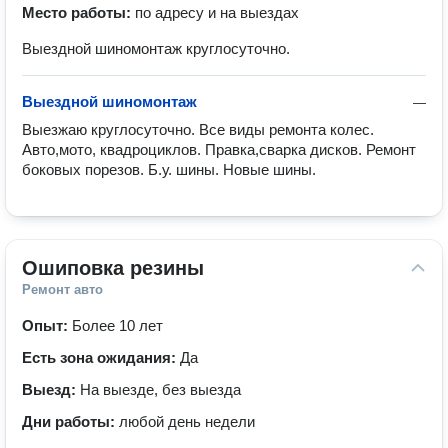
Место работы:
по адресу и на выездах
Выездной шиномонтаж круглосуточно.
Выездной шиномонтаж
—
Выезжаю круглосуточно. Все виды ремонта колес.  
Авто,мото, квадроциклов. Правка,сварка дисков. Ремонт 
боковых порезов. Б.у. шины. Новые шины.
Ошиповка резины
Ремонт авто
Опыт:
Более 10 лет
Есть зона ожидания:
Да
Выезд:
На выезде, без выезда
Дни работы:
любой день недели