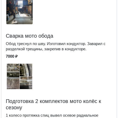
Сварка мото обода
Обод треснул по шву. Изготовил кондуктор. Заварил с
разделкой трещины, закрепив в кондукторе.
7000 ₽
Подготовка 2 комплектов мото колёс к
сезону
1 колесо протяжка спиц вывел осевое радиальное