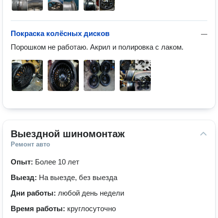
Покраска колёсных дисков
—
Порошком не работаю. Акрил и полировка с лаком. 
Выездной шиномонтаж
Ремонт авто
Опыт:
Более 10 лет
Выезд:
На выезде, без выезда
Дни работы:
любой день недели
Время работы:
круглосуточно