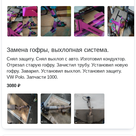
Замена гофры, выхлопная система.
Снял защиту. Снял выхлоп с авто. Изготовил кондуктор.
Отрезал старую гофру. Зачистил трубу. Установил новую
гофру. Заварил. Установил выхлоп. Установил защиту.
VW Polo. Запчасти 1000.
3080 ₽