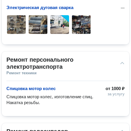
Электрическая дуговая сварка
—
Ремонт персонального 
электротранспорта
Ремонт техники
Спицовка мотор колес
от
1000 ₽
за услугу
Спицовка мотор колес, изготовление спиц. 
Накатка резьбы.