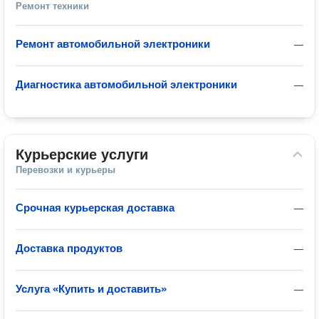
Ремонт техники
Ремонт автомобильной электроники
—
Диагностика автомобильной электроники
—
Курьерские услуги
Перевозки и курьеры
Срочная курьерская доставка
—
Доставка продуктов
—
Услуга «Купить и доставить»
—