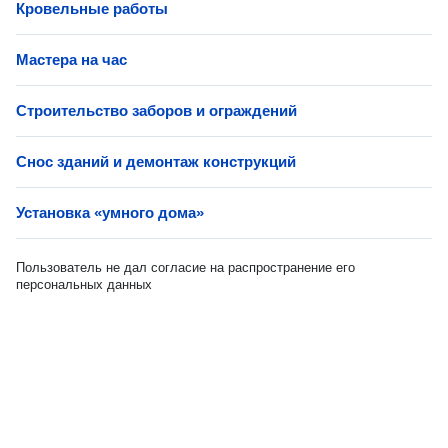
Кровельные работы
Мастера на час
Строительство заборов и ограждений
Снос зданий и демонтаж конструкций
Установка «умного дома»
Пользователь не дал согласие на распространение его
персональных данных