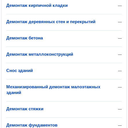
Демонтаж кирпичной кладки
—
Демонтаж деревянных стен и перекрытий
—
Демонтаж бетона
—
Демонтаж металлоконструкций
—
Снос зданий
—
Механизированный демонтаж малоэтажных
—
зданий
Демонтаж стяжки
—
Демонтаж фундаментов
—