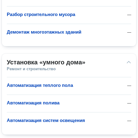
Разбор строительного мусора
—
Демонтаж многоэтажных зданий
—
Установка «умного дома»
Ремонт и строительство
Автоматизация теплого пола
—
Автоматизация полива
—
Автоматизация систем освещения
—