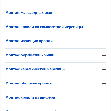
Монтаж мансардных окон
—
Монтаж кровли из композитной черепицы
—
Монтаж изоляции кровли
—
Монтаж обрешетки крыши
—
Монтаж керамической черепицы
—
Монтаж обогрева кровли
—
Монтаж кровли из шифера
—