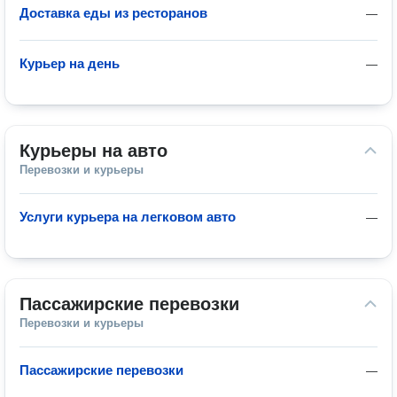
Доставка еды из ресторанов
—
Курьер на день
—
Курьеры на авто
Перевозки и курьеры
Услуги курьера на легковом авто
—
Пассажирские перевозки
Перевозки и курьеры
Пассажирские перевозки
—