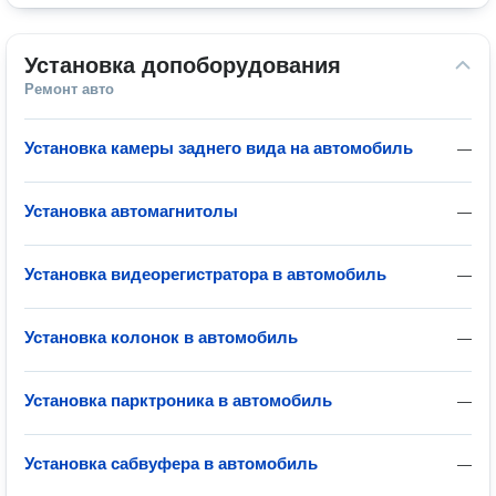
Установка допоборудования
Ремонт авто
Установка камеры заднего вида на автомобиль
—
Установка автомагнитолы
—
Установка видеорегистратора в автомобиль
—
Установка колонок в автомобиль
—
Установка парктроника в автомобиль
—
Установка сабвуфера в автомобиль
—