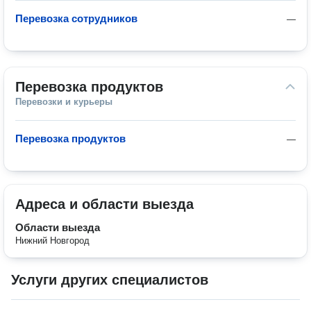
Перевозка сотрудников
—
Перевозка продуктов
Перевозки и курьеры
Перевозка продуктов
—
Адреса и области выезда
Области выезда
Нижний Новгород
Услуги других специалистов