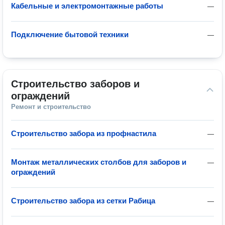
Кабельные и электромонтажные работы
—
Подключение бытовой техники
—
Строительство заборов и 
ограждений
Ремонт и строительство
Строительство забора из профнастила
—
Монтаж металлических столбов для заборов и
—
ограждений
Строительство забора из сетки Рабица
—