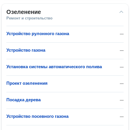
Озеленение
Ремонт и строительство
Устройство рулонного газона
—
Устройство газона
—
Установка системы автоматического полива
—
Проект озеленения
—
Посадка дерева
—
Устройство посевного газона
—