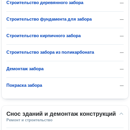
Строительство деревянного забора
—
Строительство фундамента для забора
—
Строительство кирпичного забора
—
Строительство забора из поликарбоната
—
Демонтаж забора
—
Покраска забора
—
Снос зданий и демонтаж конструкций
Ремонт и строительство