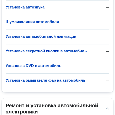
Установка автозвука
—
Шумоизоляция автомобиля
—
Установка автомобильной навигации
—
Установка секретной кнопки в автомобиль
—
Установка DVD в автомобиль
—
Установка омывателя фар на автомобиль
—
Ремонт и установка автомобильной 
электроники