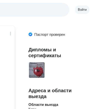
Войти
Паспорт проверен
Дипломы и
сертификаты
Адреса и области
выезда
Области выезда