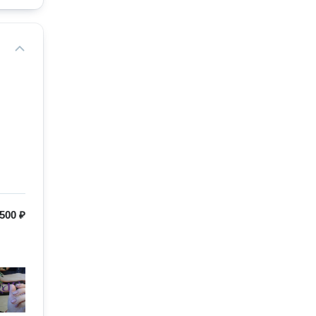
500 ₽