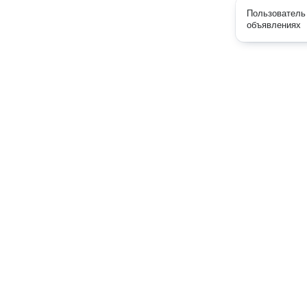
Пользователь 
объявлениях