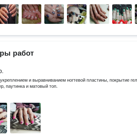
ры работ
р.
укреплением и выравниванием ногтевой пластины, покрытие гел
ер, паутинка и матовый топ.