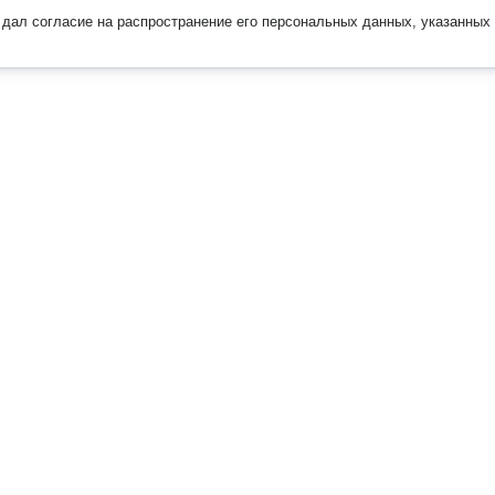
дал согласие на распространение его персональных данных, указанных 
Наверх