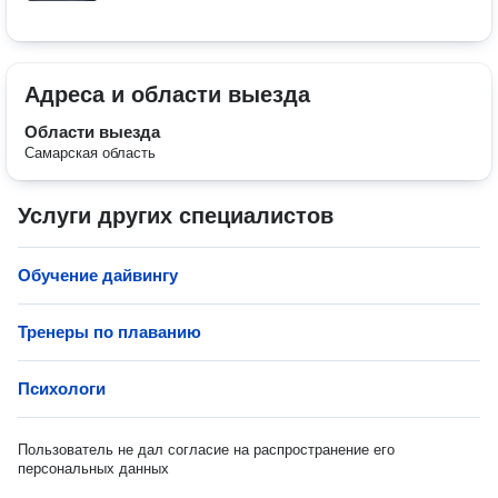
Адреса и области выезда
Области выезда
Самарская область
Услуги других специалистов
Обучение дайвингу
Тренеры по плаванию
Психологи
Пользователь не дал согласие на распространение его
персональных данных