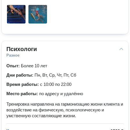
Психологи
Разное
Опыт:
Более 10 лет
Дни работы:
Пн, Вт, Ср, Чт, Пт, Сб
Время работы:
с 10:00 по 22:00
Место работы:
по адресу и удалённо
Тренировка направлена на гармонизацию жизни клиента и
воздействие на физическую, психологическую и
умственную составляющие жизни.