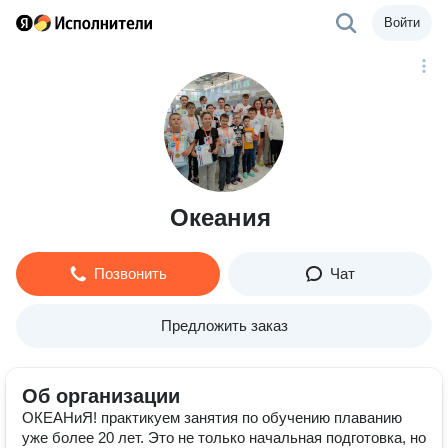
Войти
Океания
Позвонить
Чат
Предложить заказ
Об организации
ОКЕАНиЯ! практикуем занятия по обучению плаванию
уже более 20 лет. Это не только начальная подготовка, но