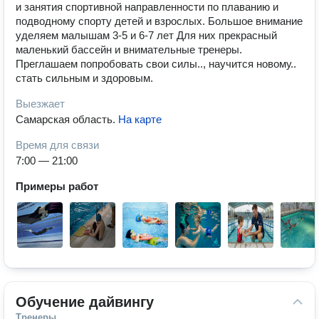
и занятия спортивной направленности по плаванию и
подводному спорту детей и взрослых. Большое внимание
уделяем малышам 3-5 и 6-7 лет Для них прекрасный
маленький бассейн и внимательные тренеры.
Преглашаем попробовать свои силы.., научится новому..
стать сильным и здоровым.
Выезжает
Самарская область
.
На карте
Время для связи
7:00 — 21:00
Примеры работ
Обучение дайвингу
Тренеры