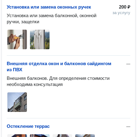
Установка или замена оконных ручек
200 ₽
за услугу
Установка или замена балконной, оконной 
ручки, защелки
Внешняя отделка окон и балконов сайдингом
—
из ПВХ
Внешняя балконов. Для определения стоимости 
необходима консультация 
Остекление террас
—