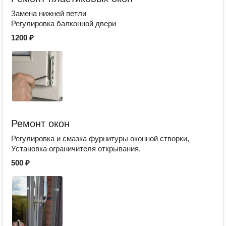
Замена нижней петли
Регулировка балконной двери
1200 ₽
Ремонт окон
Регулировка и смазка фурнитуры оконной створки,
Установка ограничителя открывания.
500 ₽