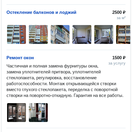
Остекление балконов и лоджий
2500 ₽
за м²
Ремонт окон
1500 ₽
за услугу
Частичная и полная замена фурнитуры окна, 
замена уплотнителей притвора, уплотнителей 
стеклопакета, регулировка, восстановление 
работоспособности. Монтаж открывающейся створки 
вместо глухого стеклопакета, переделка с поворотной 
створки на поворотно-откидную. Гарантия на все работы. 