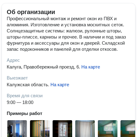
Об организации
Профессиональный монтаж и ремонт окон из ПВХ и
алюминия. Изготовление и установка москитных сеток.
Солнцезащитные системы: жалюзи, рулонные шторы,
шторы-плиссе, карнизы и прочее. В наличии и под заказ
фурнитура и аксессуары для окон и дверей. Складской
запас подоконников и панелей для отделки откосов.
Адрес
Калуга, Правобережный проезд, 6
.
На карте
Выезжает
Калужская область
.
На карте
Время для связи
9:00 — 18:00
Примеры работ