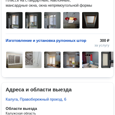
Плиссе на стандартные, наклонные, 
мансардные окна, окна непрямоугольной формы
Изготовление и установка рулонных штор
300 ₽
за услугу
Адреса и области выезда
Калуга, Правобережный проезд, 6
Области выезда
Калужская область