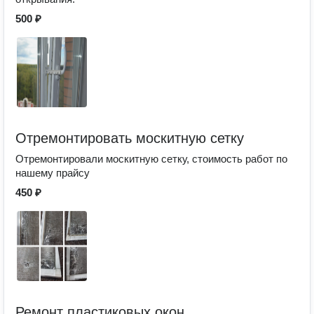
500 ₽
Отремонтировать москитную сетку
Отремонтировали москитную сетку, стоимость работ по
нашему прайсу
450 ₽
Ремонт пластиковых окон