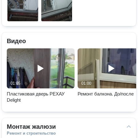
Видео
01:05
01:00
Пластиковая дверь РЕХАУ
Ремонт балкона. До/после
Delight
Монтаж жалюзи
Ремонт и строительство