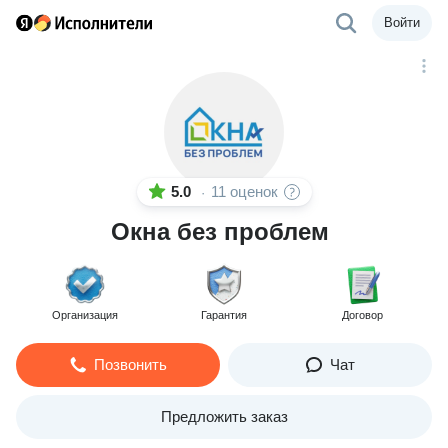
Войти
5.0
11 оценок
·
Окна без проблем
Организация
Гарантия
Договор
Позвонить
Чат
Предложить заказ