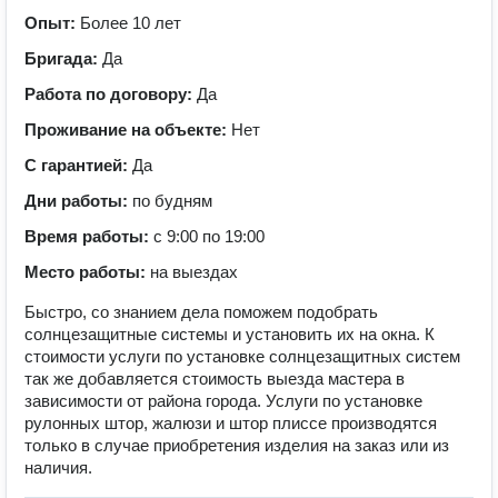
Опыт:
Более 10 лет
Бригада:
Да
Работа по договору:
Да
Проживание на объекте:
Нет
С гарантией:
Да
Дни работы:
по будням
Время работы:
с 9:00 по 19:00
Место работы:
на выездах
Быстро, со знанием дела поможем подобрать
солнцезащитные системы и установить их на окна. К
стоимости услуги по установке солнцезащитных систем
так же добавляется стоимость выезда мастера в
зависимости от района города. Услуги по установке
рулонных штор, жалюзи и штор плиссе производятся
только в случае приобретения изделия на заказ или из
наличия.