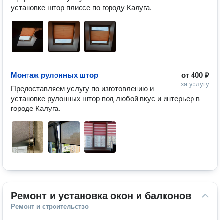
установке штор плиссе по городу Калуга.
Монтаж рулонных штор
от
400 ₽
за услугу
Предоставляем услугу по изготовлению и 
установке рулонных штор под любой вкус и интерьер в 
городе Калуга.
Ремонт и установка окон и балконов
Ремонт и строительство