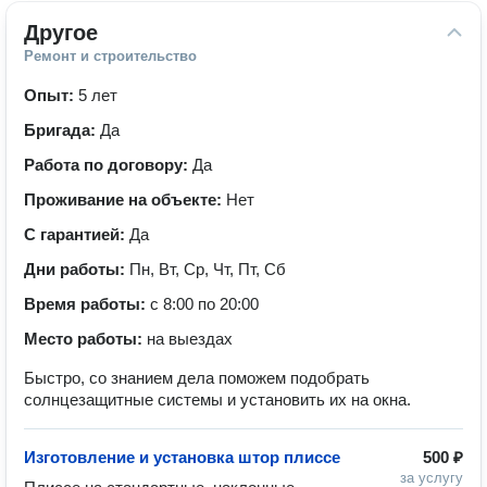
Другое
Ремонт и строительство
Опыт:
5 лет
Бригада:
Да
Работа по договору:
Да
Проживание на объекте:
Нет
С гарантией:
Да
Дни работы:
Пн, Вт, Ср, Чт, Пт, Сб
Время работы:
с 8:00 по 20:00
Место работы:
на выездах
Быстро, со знанием дела поможем подобрать
солнцезащитные системы и установить их на окна.
Изготовление и установка штор плиссе
500 ₽
за услугу