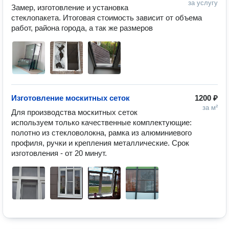
за услугу
Замер, изготовление и установка 
стеклопакета. Итоговая стоимость зависит от объема 
работ, района города, а так же размеров 
Изготовление москитных сеток
1200 ₽
за м²
Для производства москитных сеток 
используем только качественные комплектующие: 
полотно из стекловолокна, рамка из алюминиевого 
профиля, ручки и крепления металлические. Срок 
изготовления - от 20 минут. 