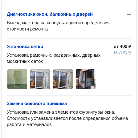
Диагностика окон, балконных дверей
—
Выезд мастера на консультацию и определения 
стоимости ремонта 
Установка сетки
от
400 ₽
за услугу
Установка рамочных, раздвижных, дверных 
москитных сеток
Замена бокового прижима
—
Установка или замена элементов фурнитуры окна. 
Стоимость устанавливается после определения объема 
работа и материалов 