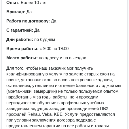
Опыт:
Более 10 лет
Бригада:
Да
Работа по договору:
Да
С гарантией:
Да
Дни работы:
по будням
Время работы:
с 9:00 по 19:00
Место работы:
по адресу и на выездах
Для того, чтобы наш заказчик мог получить
квалифицированную услугу по замене старых окон на
новые, установке окон во вновь построенные здания,
остеклению, утеплению и отделке балконов и лоджий мы
(монтажники, замерщики) не только пользуемся опытом,
наработанным за годы работы, но и проходим
периодическое обучение в профильных учебных
заведениях ведущих заводов производителей ПВХ
профилей Rehau, Veka, KBE. Услуги предоставляются
при условии заключения договора подряда с
предоставлением гарантии на все работы и товары.