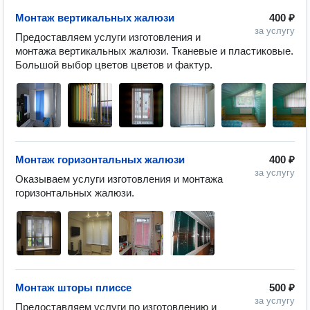
Монтаж вертикальных жалюзи
400 ₽
за услугу
Предоставляем услуги изготовления и 
монтажа вертикальных жалюзи. Тканевые и пластиковые. 
Большой выбор цветов цветов и фактур. 
Монтаж горизонтальных жалюзи
400 ₽
за услугу
Оказываем услуги изготовления и монтажа 
Монтаж шторы плиссе
500 ₽
за услугу
Предоставляем услуги по изготовлению и 