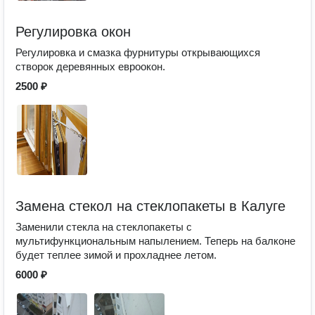
Регулировка окон
Регулировка и смазка фурнитуры открывающихся
створок деревянных евроокон.
2500 ₽
Замена стекол на стеклопакеты в Калуге
Заменили стекла на стеклопакеты с
мультифункциональным напылением. Теперь на балконе
будет теплее зимой и прохладнее летом.
6000 ₽