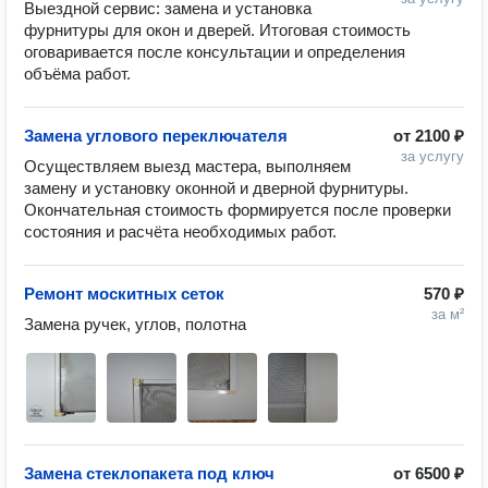
Выездной сервис: замена и установка 
фурнитуры для окон и дверей. Итоговая стоимость 
оговаривается после консультации и определения 
объёма работ.
Замена углового переключателя
от
2100 ₽
за услугу
Осуществляем выезд мастера, выполняем 
замену и установку оконной и дверной фурнитуры. 
Окончательная стоимость формируется после проверки 
состояния и расчёта необходимых работ.
Ремонт москитных сеток
570 ₽
за м²
Замена ручек, углов, полотна
Замена стеклопакета под ключ
от
6500 ₽