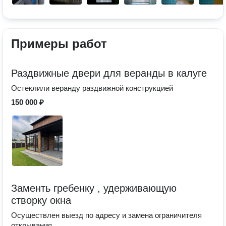
Примеры работ
Раздвижные двери для веранды в калуге
Остеклили веранду раздвижной конструкцией
150 000 ₽
Заменть гребенку , удерживающую
створку окна
Осуществлен выезд по адресу и замена ограничителя
открывания.