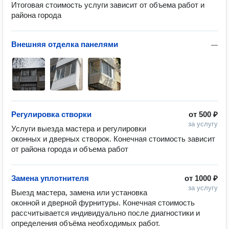
Итоговая стоимость услуги зависит от объема работ и 
района города 
Внешняя отделка панелями
—
Регулировка створки
от
500 ₽
за услугу
Услуги выезда мастера и регулировки 
оконных и дверных створок. Конечная стоимость зависит 
от района города и объема работ 
Замена уплотнителя
от
1000 ₽
за услугу
Выезд мастера, замена или установка 
оконной и дверной фурнитуры. Конечная стоимость 
рассчитывается индивидуально после диагностики и 
определения объёма необходимых работ.