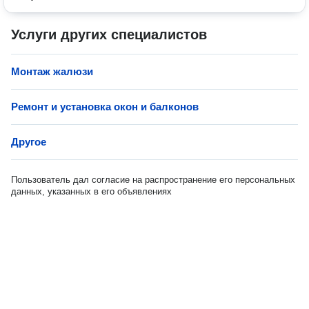
Услуги других специалистов
Монтаж жалюзи
Ремонт и установка окон и балконов
Другое
Пользователь дал согласие на распространение его персональных
данных, указанных в его объявлениях