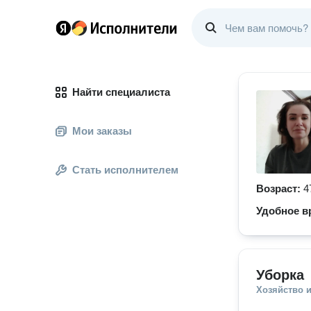
Найти специалиста
Мои заказы
Стать исполнителем
Возраст:
4
Удобное в
Уборка
Хозяйство и