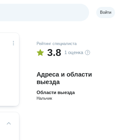
Войти
Рейтинг специалиста
3.8
1 оценка
Адреса и области
выезда
Области выезда
Нальчик