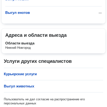
Выгул енотов
—
Адреса и области выезда
Области выезда
Нижний Новгород
Услуги других специалистов
Курьерские услуги
Выгул животных
Пользователь не дал согласие на распространение его
персональных данных