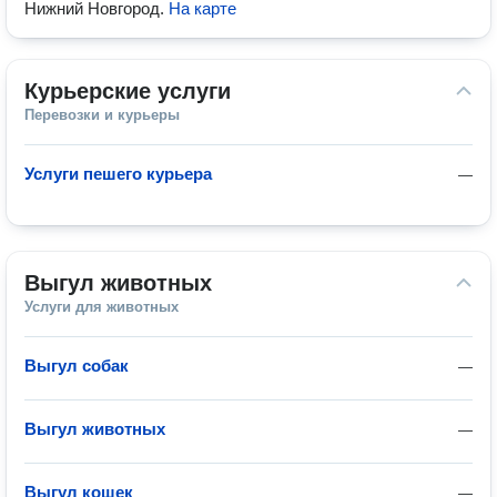
Нижний Новгород
.
На карте
Курьерские услуги
Перевозки и курьеры
Услуги пешего курьера
—
Выгул животных
Услуги для животных
Выгул собак
—
Выгул животных
—
Выгул кошек
—