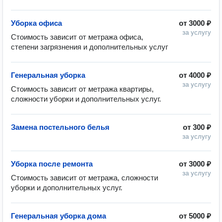
Уборка офиса
от
3000 ₽
за услугу
Стоимость зависит от метража офиса, 
степени загрязнения и дополнительных услуг
Генеральная уборка
от
4000 ₽
за услугу
Стоимость зависит от метража квартиры,  
сложности уборки и дополнительных услуг.
Замена постельного белья
от
300 ₽
за услугу
Уборка после ремонта
от
3000 ₽
за услугу
Стоимость зависит от метража, сложности 
уборки и дополнительных услуг.
Генеральная уборка дома
от
5000 ₽