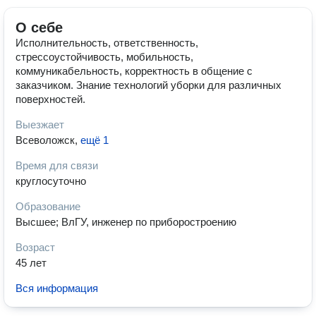
О себе
Исполнительность, ответственность,
стрессоустойчивость, мобильность,
коммуникабельность, корректность в общение с
заказчиком. Знание технологий уборки для различных
поверхностей.
Выезжает
Всеволожск
,
ещё 1
Время для связи
круглосуточно
Образование
Высшее; ВлГУ, инженер по приборостроению
Возраст
45 лет
Вся информация