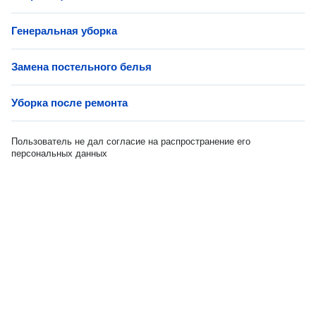
Генеральная уборка
Замена постельного белья
Уборка после ремонта
Пользователь не дал согласие на распространение его
персональных данных