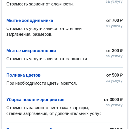
за услугу
Стоимость зависит от сложности.
Мытье холодильника
от
700 ₽
за услугу
Стоимость услуги зависит от степени 
загрязнения, размеров.
Мытье микроволновки
от
300 ₽
за услугу
Стоимость услуги зависит от сложности
Поливка цветов
от
500 ₽
за услугу
При необходимости цветы моются.
Уборка после мероприятия
от
3000 ₽
за услугу
Стоимость зависит от метража квартиры, 
степени загрязнения, от дополнительных услуг.