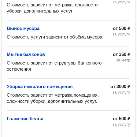
за услугу
Стоимость зависит от метража, сложности 
уборки, дополнительных услуг 
Вынос мусора
от
500 ₽
за услугу
Стоимость услуги зависит от объёма мусора.
Мытье балконов
от
350 ₽
за метр
Стоимость зависит от структуры балконного 
остекления
Уборка нежилого помещения
от
3000 ₽
за услугу
Стоимость зависит от метража помещения, 
сложности уборки, дополнительных услуг.
Глажение белья
от
500 ₽
за услугу