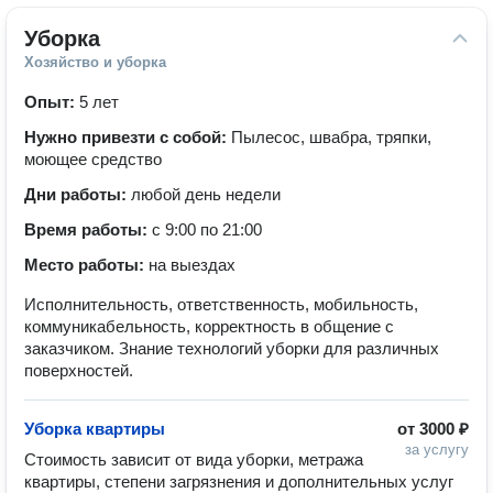
Уборка
Хозяйство и уборка
Опыт:
5 лет
Нужно привезти с собой:
Пылесос, швабра, тряпки,
моющее средство
Дни работы:
любой день недели
Время работы:
с 9:00 по 21:00
Место работы:
на выездах
Исполнительность, ответственность, мобильность,
коммуникабельность, корректность в общение с
заказчиком. Знание технологий уборки для различных
поверхностей.
Уборка квартиры
от
3000 ₽
за услугу
Стоимость зависит от вида уборки, метража 
квартиры, степени загрязнения и дополнительных услуг