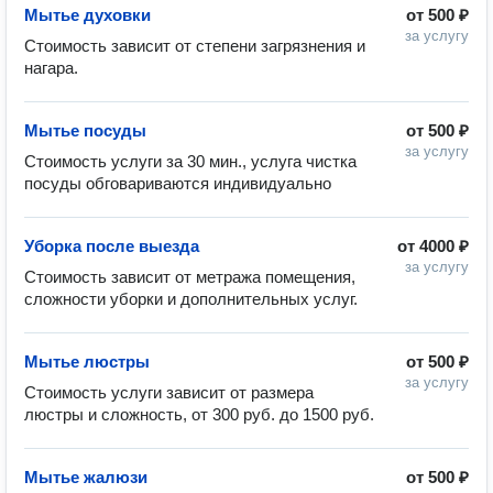
Мытье духовки
от
500 ₽
за услугу
Стоимость зависит от степени загрязнения и 
нагара.
Мытье посуды
от
500 ₽
за услугу
Стоимость услуги за 30 мин., услуга чистка 
посуды обговариваются индивидуально
Уборка после выезда
от
4000 ₽
за услугу
Стоимость зависит от метража помещения, 
сложности уборки и дополнительных услуг.
Мытье люстры
от
500 ₽
за услугу
Стоимость услуги зависит от размера 
люстры и сложность, от 300 руб. до 1500 руб.
Мытье жалюзи
от
500 ₽