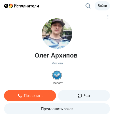
Войти
Олег Архипов
Москва
Паспорт
Позвонить
Чат
Предложить заказ