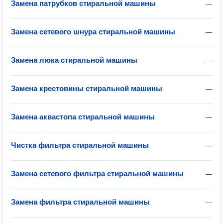
Замена патрубков стиральной машины
—
Замена сетевого шнура стиральной машины
—
Замена люка стиральной машины
—
Замена крестовины стиральной машины
—
Замена аквастопа стиральной машины
—
Чистка фильтра стиральной машины
—
Замена сетевого фильтра стиральной машины
—
Замена фильтра стиральной машины
—