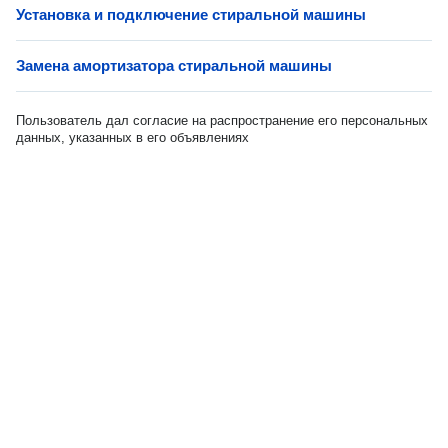
Установка и подключение стиральной машины
Замена амортизатора стиральной машины
Пользователь дал согласие на распространение его персональных
данных, указанных в его объявлениях