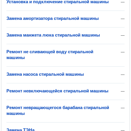
Установка и подключение стиральной машины
—
Замена амортизатора стиральной машины
—
Замена манжета люка стиральной машины
—
Ремонт не сливающей воду стиральной
—
машины
Замена насоса стиральной машины
—
Ремонт невключающейся стиральной машины
—
Ремонт невращающегося барабана стиральной
—
машины
Замена ТЭНа
—