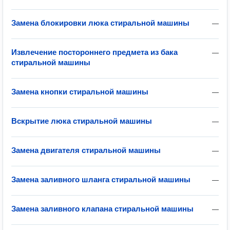
Замена блокировки люка стиральной машины
—
Извлечение постороннего предмета из бака
—
стиральной машины
Замена кнопки стиральной машины
—
Вскрытие люка стиральной машины
—
Замена двигателя стиральной машины
—
Замена заливного шланга стиральной машины
—
Замена заливного клапана стиральной машины
—