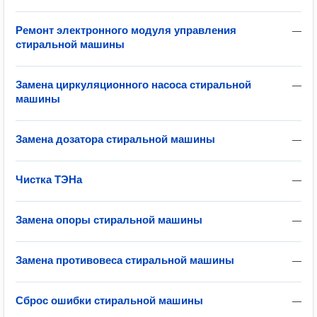
Ремонт электронного модуля управления
—
стиральной машины
Замена циркуляционного насоса стиральной
—
машины
Замена дозатора стиральной машины
—
Чистка ТЭНа
—
Замена опоры стиральной машины
—
Замена противовеса стиральной машины
—
Сброс ошибки стиральной машины
—