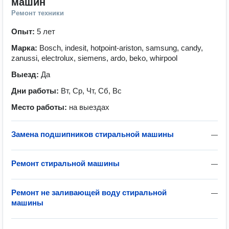
машин
Ремонт техники
Опыт:
5 лет
Марка:
Bosch, indesit, hotpoint-ariston, samsung, candy,
zanussi, electrolux, siemens, ardo, beko, whirpool
Выезд:
Да
Дни работы:
Вт, Ср, Чт, Сб, Вс
Место работы:
на выездах
Замена подшипников стиральной машины
—
Ремонт стиральной машины
—
Ремонт не заливающей воду стиральной
—
машины