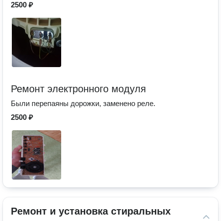
2500 ₽
Ремонт электронного модуля
Были перепаяны дорожки, заменено реле.
2500 ₽
Ремонт и установка стиральных 