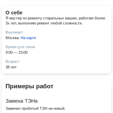
О себе
Я мастер по ремонту стиральных машин, работаю более
3х лет, выполняю ремонт любой сложности.
Выезжает
Москва
.
На карте
Время для связи
9:00 — 23:00
Возраст
38 лет
Примеры работ
Замена ТЭНа
Заменил пробитый ТЭН на новый.