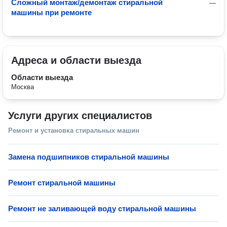
Сложный монтаж/демонтаж стиральной
—
машины при ремонте
Адреса и области выезда
Области выезда
Москва
Услуги других специалистов
Ремонт и установка стиральных машин
Замена подшипников стиральной машины
Ремонт стиральной машины
Ремонт не заливающей воду стиральной машины