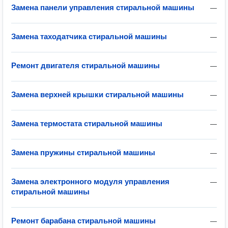
Замена панели управления стиральной машины
—
Замена таходатчика стиральной машины
—
Ремонт двигателя стиральной машины
—
Замена верхней крышки стиральной машины
—
Замена термостата стиральной машины
—
Замена пружины стиральной машины
—
Замена электронного модуля управления
—
стиральной машины
Ремонт барабана стиральной машины
—