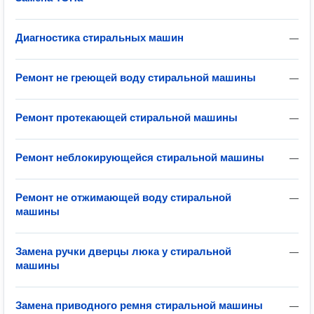
Диагностика стиральных машин
—
Ремонт не греющей воду стиральной машины
—
Ремонт протекающей стиральной машины
—
Ремонт неблокирующейся стиральной машины
—
Ремонт не отжимающей воду стиральной
—
машины
Замена ручки дверцы люка у стиральной
—
машины
Замена приводного ремня стиральной машины
—