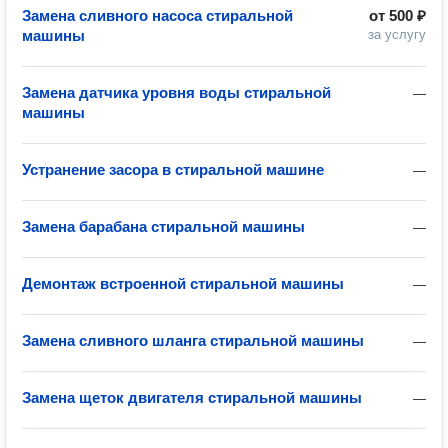
Замена сливного насоса стиральной
от
500 ₽
машины
за услугу
Замена датчика уровня воды стиральной
—
машины
Устранение засора в стиральной машине
—
Замена барабана стиральной машины
—
Демонтаж встроенной стиральной машины
—
Замена сливного шланга стиральной машины
—
Замена щеток двигателя стиральной машины
—