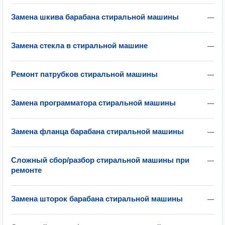
Замена шкива барабана стиральной машины
—
Замена стекла в стиральной машине
—
Ремонт патрубков стиральной машины
—
Замена программатора стиральной машины
—
Замена фланца барабана стиральной машины
—
Сложный сбор/разбор стиральной машины при
—
ремонте
Замена шторок барабана стиральной машины
—