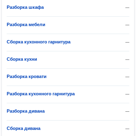
Разборка шкафа
—
Разборка мебели
—
Сборка кухонного гарнитура
—
Сборка кухни
—
Разборка кровати
—
Разборка кухонного гарнитура
—
Разборка дивана
—
Сборка дивана
—