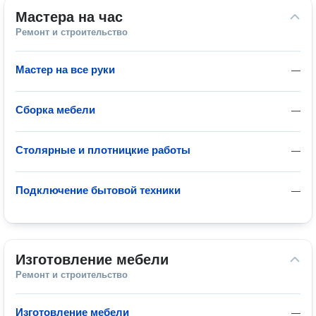
Мастера на час
Ремонт и строительство
Мастер на все руки
—
Сборка мебели
—
Столярные и плотницкие работы
—
Подключение бытовой техники
—
Изготовление мебели
Ремонт и строительство
Изготовление мебели
—