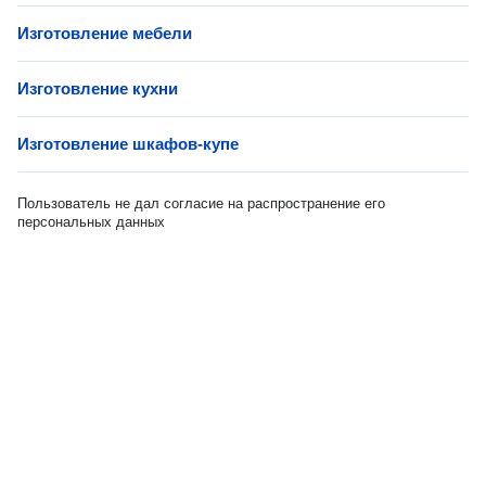
Изготовление мебели
Изготовление кухни
Изготовление шкафов-купе
Пользователь не дал согласие на распространение его
персональных данных