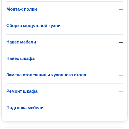
Монтаж полки
—
Сборка модульной кухни
—
Навес мебели
—
Навес шкафа
—
Замена столешницы кухонного стола
—
Ремонт шкафа
—
Подгонка мебели
—