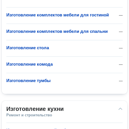
Изготовление комплектов мебели для гостиной
—
Изготовление комплектов мебели для спальни
—
Изготовление стола
—
Изготовление комода
—
Изготовление тумбы
—
Изготовление кухни
Ремонт и строительство