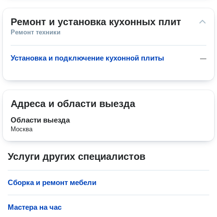
Ремонт и установка кухонных плит
Ремонт техники
Установка и подключение кухонной плиты
—
Адреса и области выезда
Области выезда
Москва
Услуги других специалистов
Сборка и ремонт мебели
Мастера на час