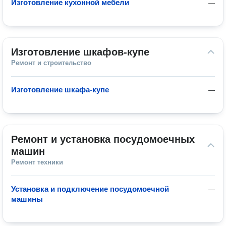
Изготовление кухонной мебели
—
Изготовление шкафов-купе
Ремонт и строительство
Изготовление шкафа-купе
—
Ремонт и установка посудомоечных 
машин
Ремонт техники
Установка и подключение посудомоечной
—
машины