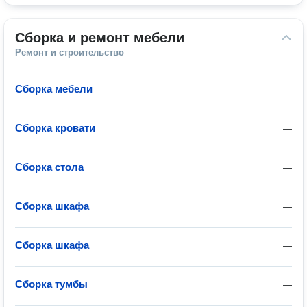
Сборка и ремонт мебели
Ремонт и строительство
Сборка мебели
—
Сборка кровати
—
Сборка стола
—
Сборка шкафа
—
Сборка шкафа
—
Сборка тумбы
—