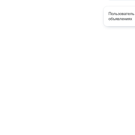
Пользователь 
объявлениях