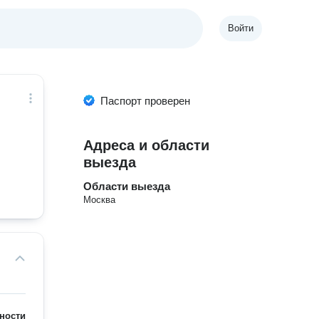
Войти
Паспорт проверен
Адреса и области
выезда
Области выезда
Москва
ности