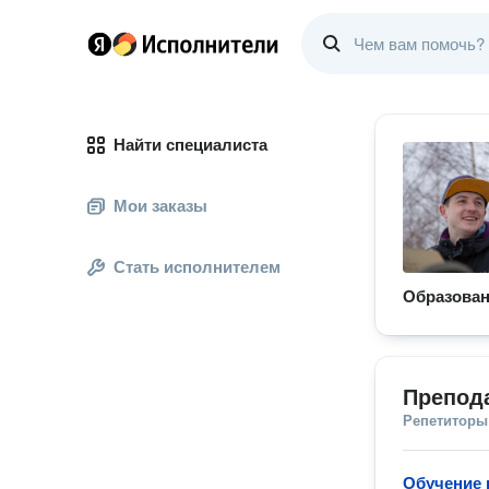
Найти специалиста
Мои заказы
Стать исполнителем
Образова
Препод
Репетиторы
Обучение 