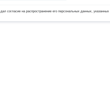
дал согласие на распространение его персональных данных, указанных 
Наверх