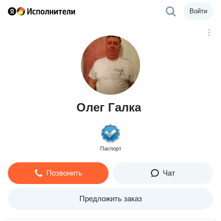
Войти
Олег Галка
Паспорт
Позвонить
Чат
Предложить заказ