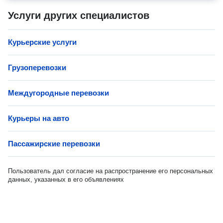
Услуги других специалистов
Курьерские услуги
Грузоперевозки
Междугородные перевозки
Курьеры на авто
Пассажирские перевозки
Пользователь дал согласие на распространение его персональных
данных, указанных в его объявлениях