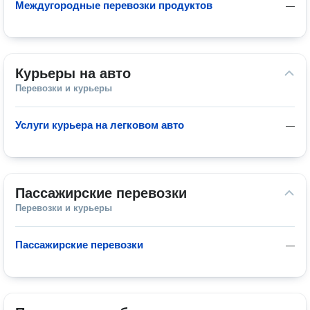
Междугородные перевозки продуктов
—
Курьеры на авто
Перевозки и курьеры
Услуги курьера на легковом авто
—
Пассажирские перевозки
Перевозки и курьеры
Пассажирские перевозки
—