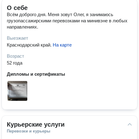
О себе
Всём доброго дня. Меня зовут Олег, я занимаюсь
грузопассажирскими перевозками на минивэне в любых
направлениях.
Выезжает
Краснодарский край
.
На карте
Возраст
52 года
Дипломы и сертификаты
Курьерские услуги
Перевозки и курьеры