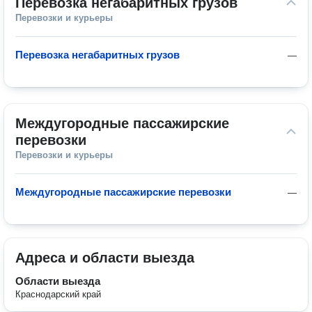
Перевозка негабаритных грузов
Перевозки и курьеры
Перевозка негабаритных грузов
—
Междугородные пассажирские 
перевозки
Перевозки и курьеры
Междугородные пассажирские перевозки
—
Адреса и области выезда
Области выезда
Краснодарский край