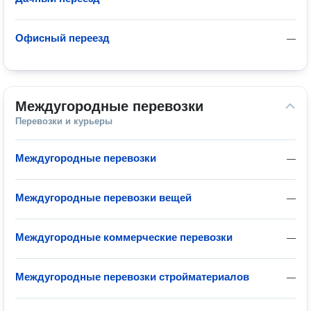
Офисный переезд
—
Междугородные перевозки
Перевозки и курьеры
Междугородные перевозки
—
Междугородные перевозки вещей
—
Междугородные коммерческие перевозки
—
Междугородные перевозки стройматериалов
—