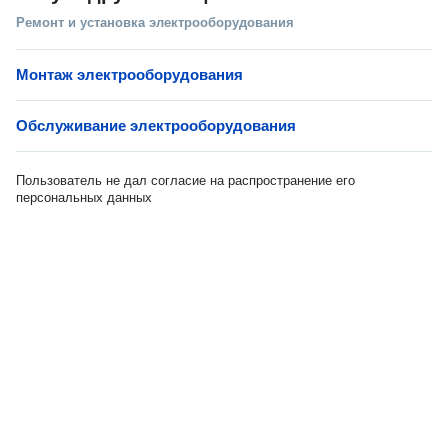
Ремонт и установка электрооборудования
Монтаж электрооборудования
Обслуживание электрооборудования
Пользователь не дал согласие на распространение его
персональных данных