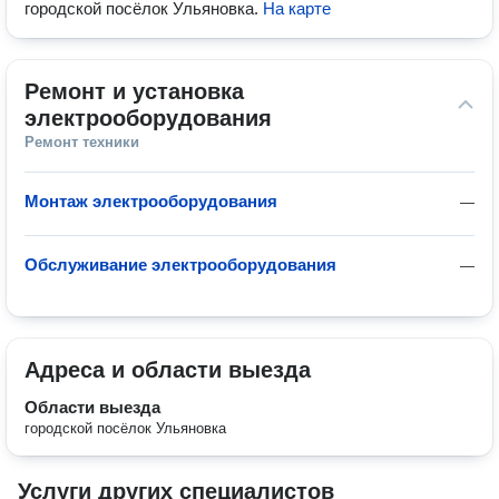
городской посёлок Ульяновка
.
На карте
Ремонт и установка 
электрооборудования
Ремонт техники
Монтаж электрооборудования
—
Обслуживание электрооборудования
—
Адреса и области выезда
Области выезда
городской посёлок Ульяновка
Услуги других специалистов