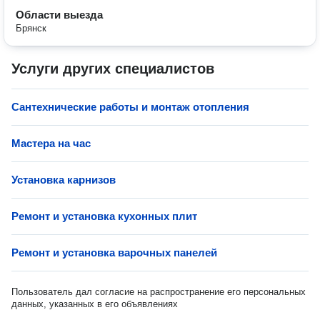
Области выезда
Брянск
Услуги других специалистов
Сантехнические работы и монтаж отопления
Мастера на час
Установка карнизов
Ремонт и установка кухонных плит
Ремонт и установка варочных панелей
Пользователь дал согласие на распространение его персональных
данных, указанных в его объявлениях