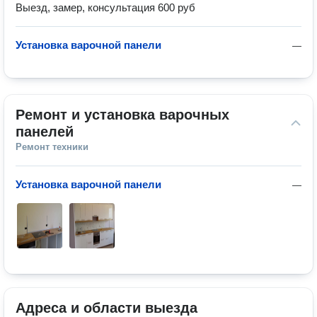
Выезд, замер, консультация 600 руб
Установка варочной панели
—
Ремонт и установка варочных 
панелей
Ремонт техники
Установка варочной панели
—
Адреса и области выезда