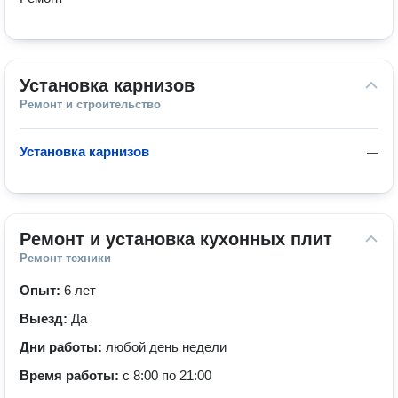
Установка карнизов
Ремонт и строительство
Установка карнизов
—
Ремонт и установка кухонных плит
Ремонт техники
Опыт:
6 лет
Выезд:
Да
Дни работы:
любой день недели
Время работы:
с 8:00 по 21:00