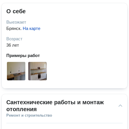
О себе
Выезжает
Брянск
.
На карте
Возраст
36 лет
Примеры работ
Сантехнические работы и монтаж 
отопления
Ремонт и строительство