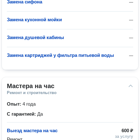
Замена сифона
—
Замена кухонной мойки
—
Замена душевой кабины
—
Замена картриджей у фильтра питьевой воды
—
Мастера на час
Ремонт и строительство
Опыт:
4 года
С гарантией:
Да
Выезд мастера на час
600 ₽
за услугу
Ремонт