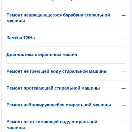
Ремонт невращающегося барабана стиральной
—
машины
Замена ТЭНа
—
Диагностика стиральных машин
—
Ремонт не греющей воду стиральной машины
—
Ремонт протекающей стиральной машины
—
Ремонт неблокирующейся стиральной машины
—
Ремонт не отжимающей воду стиральной
—
машины