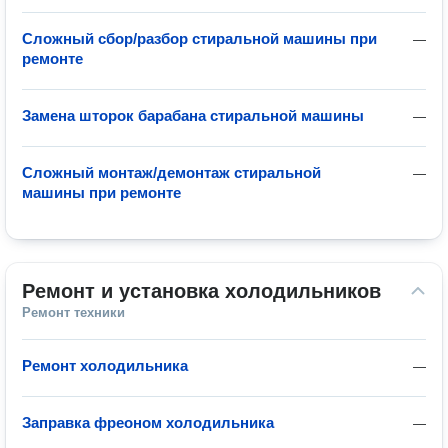
Сложный сбор/разбор стиральной машины при
—
ремонте
Замена шторок барабана стиральной машины
—
Сложный монтаж/демонтаж стиральной
—
машины при ремонте
Ремонт и установка холодильников
Ремонт техники
Ремонт холодильника
—
Заправка фреоном холодильника
—