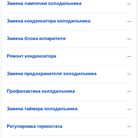
Замена лампочки холодильника
—
Замена конденсатора холодильника
—
Замена блока испарителя
—
Ремонт конденсатора
—
Замена предохранителя холодильника
—
Профилактика холодильника
—
Замена таймера холодильника
—
Регулировка термостата
—