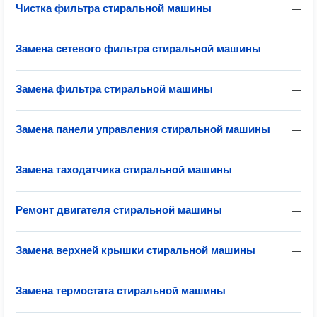
Чистка фильтра стиральной машины
—
Замена сетевого фильтра стиральной машины
—
Замена фильтра стиральной машины
—
Замена панели управления стиральной машины
—
Замена таходатчика стиральной машины
—
Ремонт двигателя стиральной машины
—
Замена верхней крышки стиральной машины
—
Замена термостата стиральной машины
—