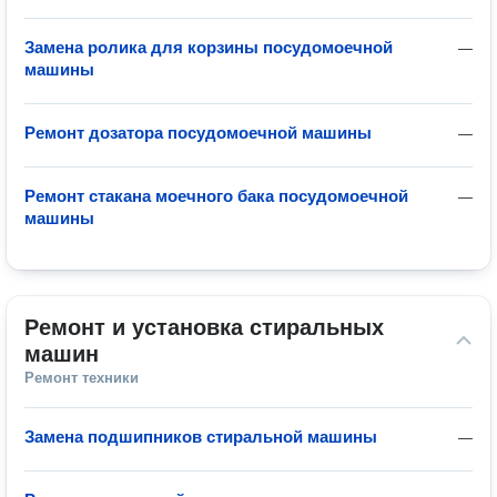
Замена ролика для корзины посудомоечной
—
машины
Ремонт дозатора посудомоечной машины
—
Ремонт стакана моечного бака посудомоечной
—
машины
Ремонт и установка стиральных 
машин
Ремонт техники
Замена подшипников стиральной машины
—