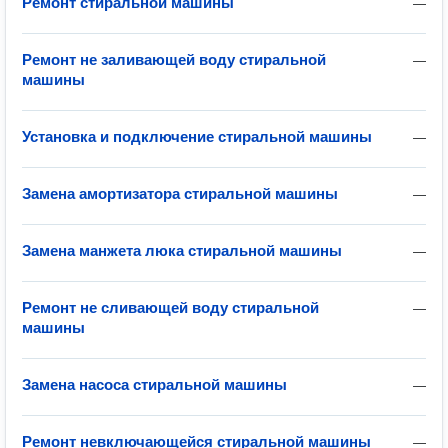
Ремонт стиральной машины
—
Ремонт не заливающей воду стиральной
—
машины
Установка и подключение стиральной машины
—
Замена амортизатора стиральной машины
—
Замена манжета люка стиральной машины
—
Ремонт не сливающей воду стиральной
—
машины
Замена насоса стиральной машины
—
Ремонт невключающейся стиральной машины
—