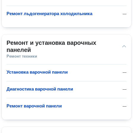
Ремонт льдогенератора холодильника
—
Ремонт и установка варочных 
панелей
Ремонт техники
Установка варочной панели
—
Диагностика варочной панели
—
Ремонт варочной панели
—