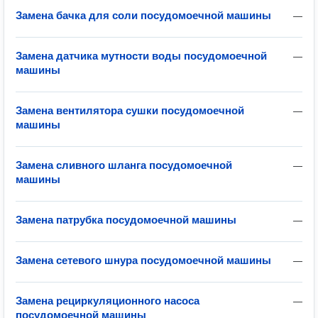
Замена бачка для соли посудомоечной машины
—
Замена датчика мутности воды посудомоечной
—
машины
Замена вентилятора сушки посудомоечной
—
машины
Замена сливного шланга посудомоечной
—
машины
Замена патрубка посудомоечной машины
—
Замена сетевого шнура посудомоечной машины
—
Замена рециркуляционного насоса
—
посудомоечной машины