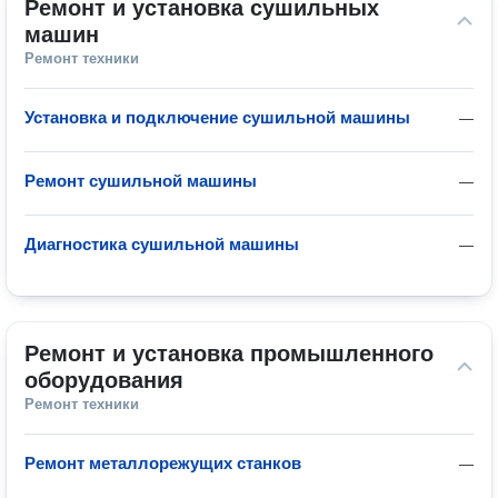
Ремонт и установка сушильных 
машин
Ремонт техники
Установка и подключение сушильной машины
—
Ремонт сушильной машины
—
Диагностика сушильной машины
—
Ремонт и установка промышленного 
оборудования
Ремонт техники
Ремонт металлорежущих станков
—