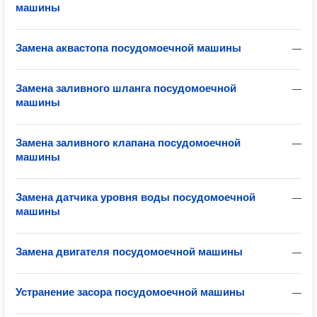
машины
Замена аквастопа посудомоечной машины
—
Замена заливного шланга посудомоечной
—
машины
Замена заливного клапана посудомоечной
—
машины
Замена датчика уровня воды посудомоечной
—
машины
Замена двигателя посудомоечной машины
—
Устранение засора посудомоечной машины
—