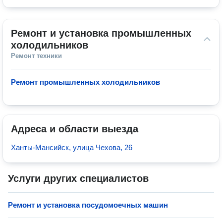
Ремонт и установка промышленных 
холодильников
Ремонт техники
Ремонт промышленных холодильников
—
Адреса и области выезда
Ханты-Мансийск, улица Чехова, 26
Услуги других специалистов
Ремонт и установка посудомоечных машин