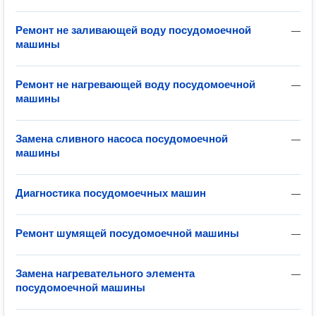
Ремонт не заливающей воду посудомоечной
—
машины
Ремонт не нагревающей воду посудомоечной
—
машины
Замена сливного насоса посудомоечной
—
машины
Диагностика посудомоечных машин
—
Ремонт шумящей посудомоечной машины
—
Замена нагревательного элемента
—
посудомоечной машины