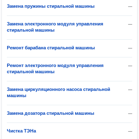
Замена пружины стиральной машины
—
Замена электронного модуля управления
—
стиральной машины
Ремонт барабана стиральной машины
—
Ремонт электронного модуля управления
—
стиральной машины
Замена циркуляционного насоса стиральной
—
машины
Замена дозатора стиральной машины
—
Чистка ТЭНа
—