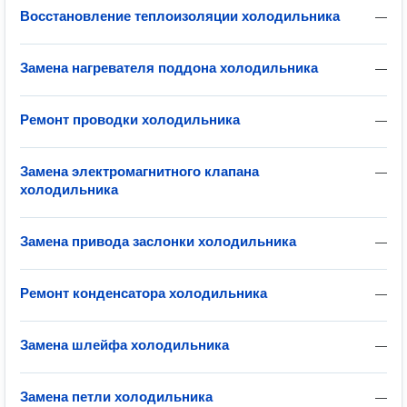
Восстановление теплоизоляции холодильника
—
Замена нагревателя поддона холодильника
—
Ремонт проводки холодильника
—
Замена электромагнитного клапана
—
холодильника
Замена привода заслонки холодильника
—
Ремонт конденсатора холодильника
—
Замена шлейфа холодильника
—
Замена петли холодильника
—