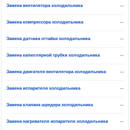
Замена вентилятора холодильника
—
Замена компрессора холодильника
—
Замена датчика оттайки холодильника
—
Замена капиллярной трубки холодильника
—
Замена двигателя вентилятора холодильника
—
Замена испарителя холодильника
—
Замена клапана шредера холодильника
—
Замена нагревателя испарителя холодильника
—