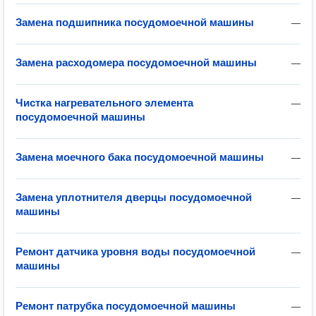
Замена подшипника посудомоечной машины
—
Замена расходомера посудомоечной машины
—
Чистка нагревательного элемента
—
посудомоечной машины
Замена моечного бака посудомоечной машины
—
Замена уплотнителя дверцы посудомоечной
—
машины
Ремонт датчика уровня воды посудомоечной
—
машины
Ремонт патрубка посудомоечной машины
—