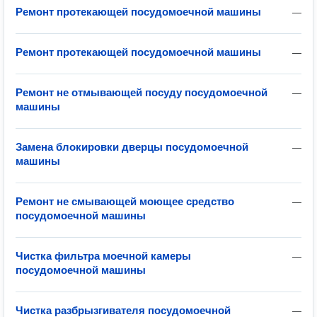
Ремонт протекающей посудомоечной машины
—
Ремонт протекающей посудомоечной машины
—
Ремонт не отмывающей посуду посудомоечной
—
машины
Замена блокировки дверцы посудомоечной
—
машины
Ремонт не смывающей моющее средство
—
посудомоечной машины
Чистка фильтра моечной камеры
—
посудомоечной машины
Чистка разбрызгивателя посудомоечной
—