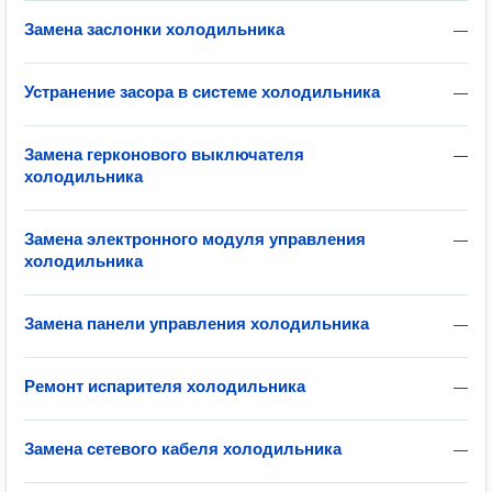
Замена заслонки холодильника
—
Устранение засора в системе холодильника
—
Замена герконового выключателя
—
холодильника
Замена электронного модуля управления
—
холодильника
Замена панели управления холодильника
—
Ремонт испарителя холодильника
—
Замена сетевого кабеля холодильника
—