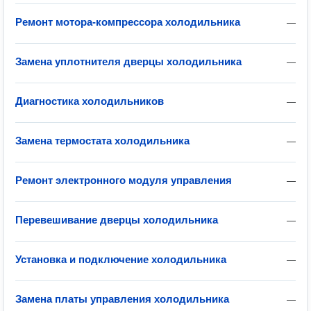
Ремонт мотора-компрессора холодильника
—
Замена уплотнителя дверцы холодильника
—
Диагностика холодильников
—
Замена термостата холодильника
—
Ремонт электронного модуля управления
—
Перевешивание дверцы холодильника
—
Установка и подключение холодильника
—
Замена платы управления холодильника
—