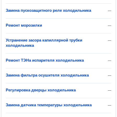
Замена пускозащитного реле холодильника
—
Ремонт морозилки
—
Устранение засора капиллярной трубки
—
холодильника
Ремонт ТЭНа испарителя холодильника
—
Замена фильтра осушителя холодильника
—
Регулировка дверцы холодильника
—
Замена датчика температуры холодильника
—