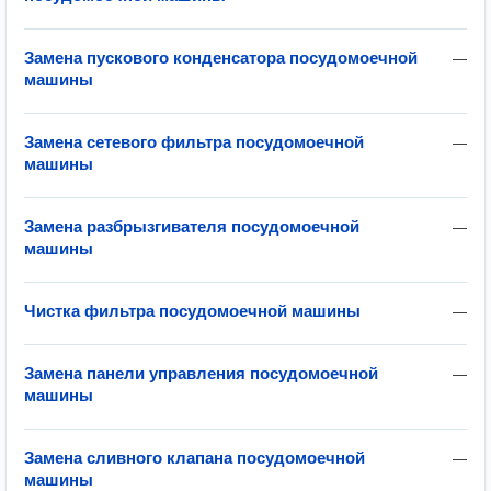
Замена пускового конденсатора посудомоечной
—
машины
Замена сетевого фильтра посудомоечной
—
машины
Замена разбрызгивателя посудомоечной
—
машины
Чистка фильтра посудомоечной машины
—
Замена панели управления посудомоечной
—
машины
Замена сливного клапана посудомоечной
—
машины