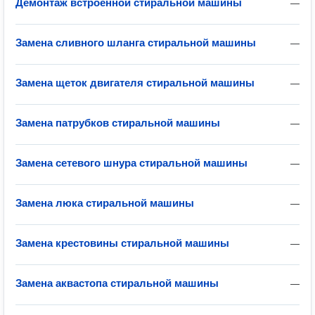
Демонтаж встроенной стиральной машины
—
Замена сливного шланга стиральной машины
—
Замена щеток двигателя стиральной машины
—
Замена патрубков стиральной машины
—
Замена сетевого шнура стиральной машины
—
Замена люка стиральной машины
—
Замена крестовины стиральной машины
—
Замена аквастопа стиральной машины
—