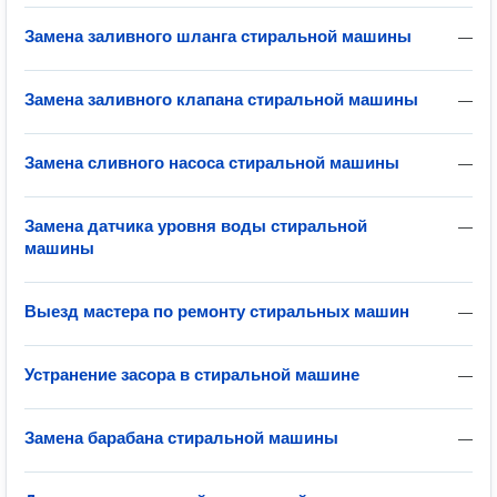
Замена заливного шланга стиральной машины
—
Замена заливного клапана стиральной машины
—
Замена сливного насоса стиральной машины
—
Замена датчика уровня воды стиральной
—
машины
Выезд мастера по ремонту стиральных машин
—
Устранение засора в стиральной машине
—
Замена барабана стиральной машины
—