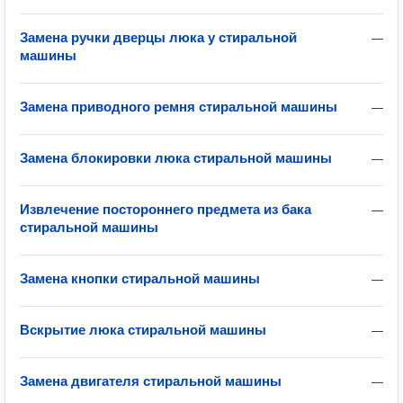
Замена ручки дверцы люка у стиральной
—
машины
Замена приводного ремня стиральной машины
—
Замена блокировки люка стиральной машины
—
Извлечение постороннего предмета из бака
—
стиральной машины
Замена кнопки стиральной машины
—
Вскрытие люка стиральной машины
—
Замена двигателя стиральной машины
—