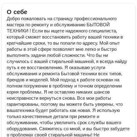
О себе
Добро пожаловать на страницу профессионального
мастера по ремонту и обслуживанию БЫТОВОЙ
ТЕХНИКИ ! Если вы ищете надежного специалиста,
который сможет восстановить работу вашей техники в
кратчайшие сроки, то вы попали по адресу. Мой опыт
работы в этой сфере позволяет мне легко и быстро
выполнять задачи любой сложности. Что бы ни
случилось с вашей стиральной машиной, я всегда найду
путь к ее восстановлению. Я оказываю услуги
обслуживания и ремонта Бытовой техники всех типов,
брендов и моделей. Мой подход к работе основан на
полном погружении в проблему и точном определении
корня проблемы. Я не оставляю никаких шансов
неисправности вернуться снова. Все мои работы
гарантированы, поэтому вы можете быть уверены, что
вашатехника будет работать как новая. Я использую
только качественные детали при ремонте и
обслуживании, чтобы увеличить срок службы вашего
оборудования. Свяжитесь со мной, и вы быстро забудете
о проблемах своей стиральной машины! Не