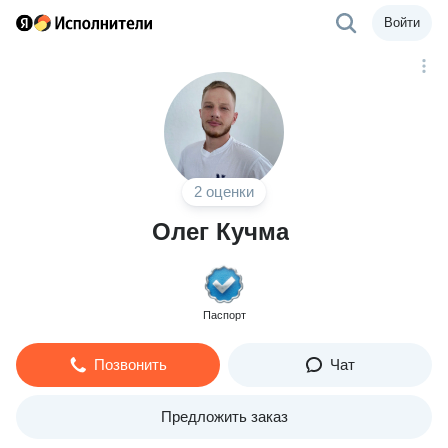
Войти
2 оценки
Олег Кучма
Паспорт
Позвонить
Чат
Предложить заказ