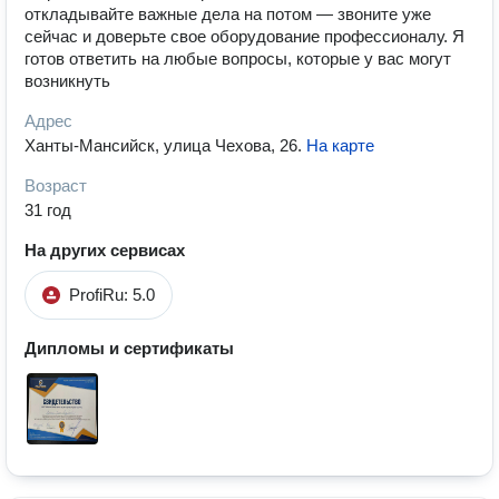
откладывайте важные дела на потом — звоните уже
сейчас и доверьте свое оборудование профессионалу. Я
готов ответить на любые вопросы, которые у вас могут
возникнуть
Адрес
Ханты-Мансийск, улица Чехова, 26
.
На карте
Возраст
31 год
На других сервисах
ProfiRu: 5.0
Дипломы и сертификаты