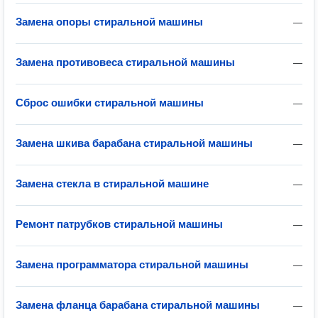
Замена опоры стиральной машины
—
Замена противовеса стиральной машины
—
Сброс ошибки стиральной машины
—
Замена шкива барабана стиральной машины
—
Замена стекла в стиральной машине
—
Ремонт патрубков стиральной машины
—
Замена программатора стиральной машины
—
Замена фланца барабана стиральной машины
—