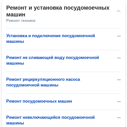
Ремонт и установка посудомоечных 
машин
Ремонт техники
Установка и подключение посудомоечной
—
машины
Ремонт не сливающей воду посудомоечной
—
машины
Ремонт рециркуляционного насоса
—
посудомоечной машины
Ремонт посудомоечных машин
—
Ремонт невключающейся посудомоечной
—
машины