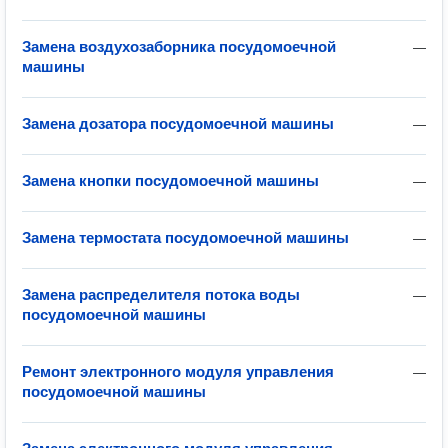
Замена воздухозаборника посудомоечной
—
машины
Замена дозатора посудомоечной машины
—
Замена кнопки посудомоечной машины
—
Замена термостата посудомоечной машины
—
Замена распределителя потока воды
—
посудомоечной машины
Ремонт электронного модуля управления
—
посудомоечной машины