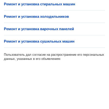
Ремонт и установка стиральных машин
Ремонт и установка холодильников
Ремонт и установка варочных панелей
Ремонт и установка сушильных машин
Пользователь дал согласие на распространение его персональных
данных, указанных в его объявлениях