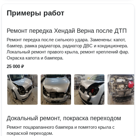
Примеры работ
Ремонт передка Хендай Верна после ДТП
Ремонт передка после сильного удара. Заменены: капот,
бампер, рамка радиатора, радиатор ДВС и кондиционера.
Локальный ремонт правого крыла, ремонт креплений фар.
Окраска капота и бампера.
25 000 ₽
Докальный ремонт, покраска переходом
Ремонт поцарапанного бампера и помятого крыла с
покраской переходом.