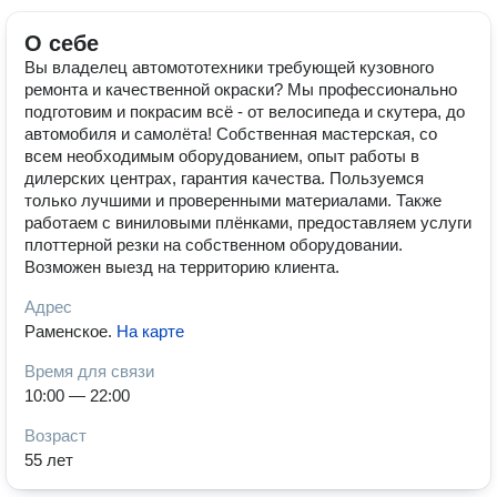
О себе
Вы владелец автомототехники требующей кузовного
ремонта и качественной окраски? Мы профессионально
подготовим и покрасим всё - от велосипеда и скутера, до
автомобиля и самолёта! Собственная мастерская, со
всем необходимым оборудованием, опыт работы в
дилерских центрах, гарантия качества. Пользуемся
только лучшими и проверенными материалами. Также
работаем с виниловыми плёнками, предоставляем услуги
плоттерной резки на собственном оборудовании.
Возможен выезд на территорию клиента.
Адрес
Раменское
.
На карте
Время для связи
10:00 — 22:00
Возраст
55 лет