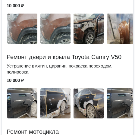
10 000 ₽
Ремонт двери и крыла Toyota Camry V50
Устранение вмятин, царапин, покраска переходом,
полировка.
10 000 ₽
Ремонт мотоцикла