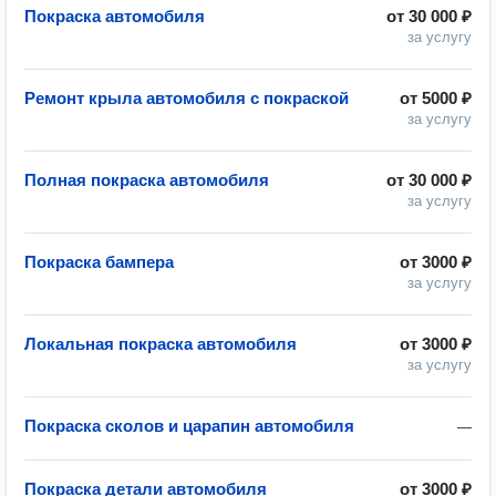
Покраска автомобиля
от
30 000 ₽
за услугу
Ремонт крыла автомобиля с покраской
от
5000 ₽
за услугу
Полная покраска автомобиля
от
30 000 ₽
за услугу
Покраска бампера
от
3000 ₽
за услугу
Локальная покраска автомобиля
от
3000 ₽
за услугу
Покраска сколов и царапин автомобиля
—
Покраска детали автомобиля
от
3000 ₽