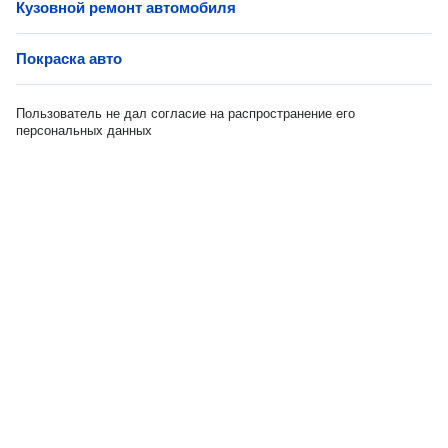
Кузовной ремонт автомобиля
Покраска авто
Пользователь не дал согласие на распространение его
персональных данных