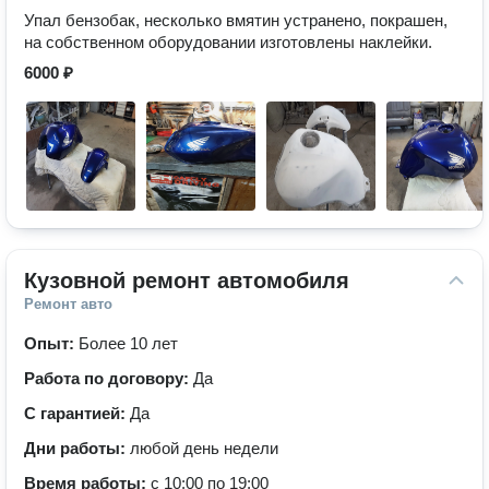
Упал бензобак, несколько вмятин устранено, покрашен,
на собственном оборудовании изготовлены наклейки.
6000 ₽
Кузовной ремонт автомобиля
Ремонт авто
Опыт:
Более 10 лет
Работа по договору:
Да
С гарантией:
Да
Дни работы:
любой день недели
Время работы:
с 10:00 по 19:00