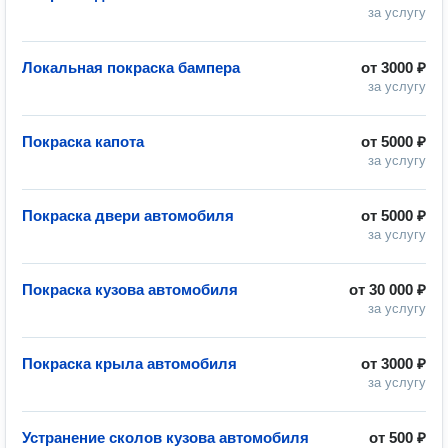
за услугу
Локальная покраска бампера
от
3000 ₽
за услугу
Покраска капота
от
5000 ₽
за услугу
Покраска двери автомобиля
от
5000 ₽
за услугу
Покраска кузова автомобиля
от
30 000 ₽
за услугу
Покраска крыла автомобиля
от
3000 ₽
за услугу
Устранение сколов кузова автомобиля
от
500 ₽