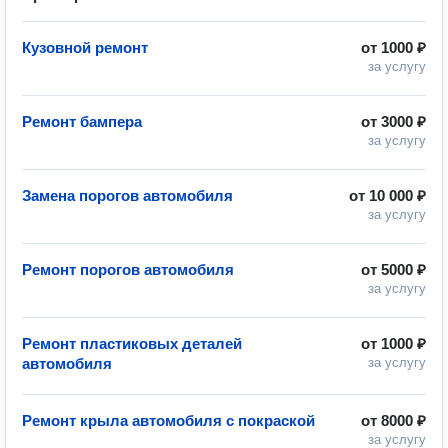
Кузовной ремонт
от
1000 ₽
за услугу
Ремонт бампера
от
3000 ₽
за услугу
Замена порогов автомобиля
от
10 000 ₽
за услугу
Ремонт порогов автомобиля
от
5000 ₽
за услугу
Ремонт пластиковых деталей
от
1000 ₽
автомобиля
за услугу
Ремонт крыла автомобиля с покраской
от
8000 ₽
за услугу