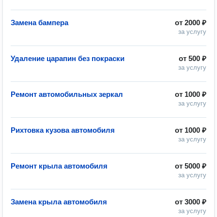
Замена бампера
от
2000 ₽
за услугу
Удаление царапин без покраски
от
500 ₽
за услугу
Ремонт автомобильных зеркал
от
1000 ₽
за услугу
Рихтовка кузова автомобиля
от
1000 ₽
за услугу
Ремонт крыла автомобиля
от
5000 ₽
за услугу
Замена крыла автомобиля
от
3000 ₽
за услугу