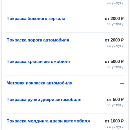
за услугу
Покраска бокового зеркала
от
2000 ₽
за услугу
Покраска порога автомобиля
от
2000 ₽
за услугу
Покраска крыши автомобиля
от
5000 ₽
за услугу
Матовая покраска автомобиля
—
Покраска ручки двери автомобиля
от
500 ₽
за услугу
Покраска молдинга двери автомобиля
от
1000 ₽
за услугу