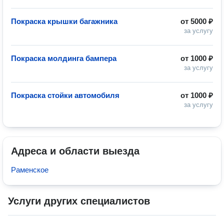
Покраска крышки багажника
от
5000 ₽
за услугу
Покраска молдинга бампера
от
1000 ₽
за услугу
Покраска стойки автомобиля
от
1000 ₽
за услугу
Адреса и области выезда
Раменское
Услуги других специалистов