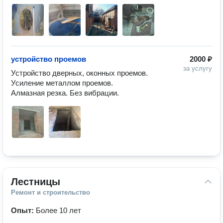
устройство проемов
2000 ₽
за услугу
Устройство дверных, оконных проемов. 
Усиление металлом проемов.

Алмазная резка. Без вибрации.
Лестницы
Ремонт и строительство
Опыт:
Более 10 лет