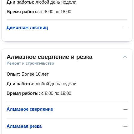
Дни работы:
любой день недели
Время работы:
с 8:00 по 18:00
Демонтаж лестниц
—
Алмазное сверление и резка
Ремонт и строительство
Опыт:
Более 10 лет
Дни работы:
любой день недели
Время работы:
с 8:00 по 18:00
Алмазное сверление
—
Алмазная резка
—