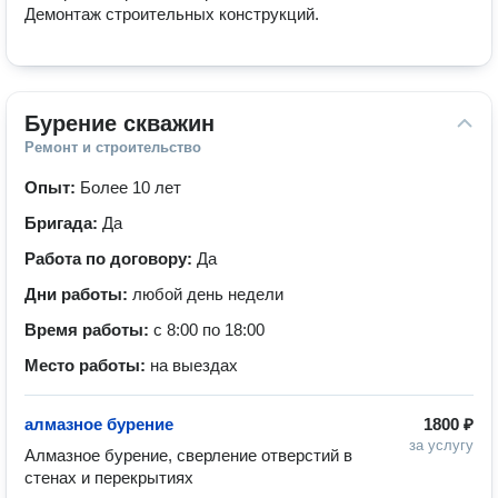
Демонтаж строительных конструкций.
Бурение скважин
Ремонт и строительство
Опыт:
Более 10 лет
Бригада:
Да
Работа по договору:
Да
Дни работы:
любой день недели
Время работы:
с 8:00 по 18:00
Место работы:
на выездах
алмазное бурение
1800 ₽
за услугу
Алмазное бурение, сверление отверстий в 
стенах и перекрытиях