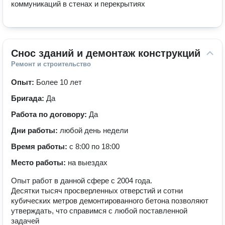
коммуникаций в стенах и перекрытиях
Снос зданий и демонтаж конструкций
Ремонт и строительство
Опыт:
Более 10 лет
Бригада:
Да
Работа по договору:
Да
Дни работы:
любой день недели
Время работы:
с 8:00 по 18:00
Место работы:
на выездах
Опыт работ в данной сфере с 2004 года.
Десятки тысяч просверленных отверстий и сотни
кубических метров демонтированного бетона позволяют
утверждать, что справимся с любой поставленной
задачей