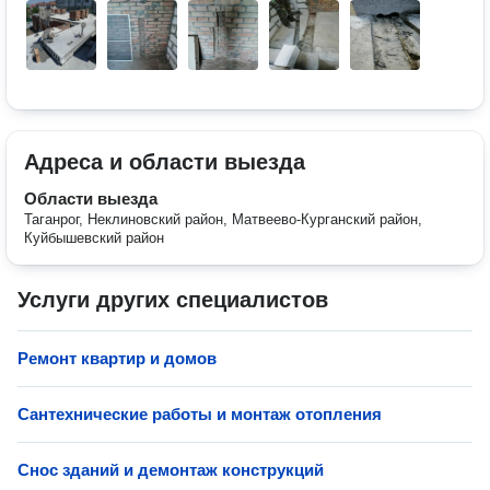
Адреса и области выезда
Области выезда
Таганрог, Неклиновский район, Матвеево-Курганский район,
Куйбышевский район
Услуги других специалистов
Ремонт квартир и домов
Сантехнические работы и монтаж отопления
Снос зданий и демонтаж конструкций