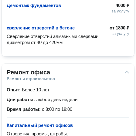
Демонтаж фундаментов
4000 ₽
за услугу
сверление отверстий в бетоне
от
1800 ₽
за услугу
Сверление отверстий алмазными сверлами 
Ремонт офиса
Ремонт и строительство
Опыт:
Более 10 лет
Дни работы:
любой день недели
Время работы:
с 8:00 по 18:00
Капитальный ремонт офисов
—
Отверстия, проемы, штробы.
