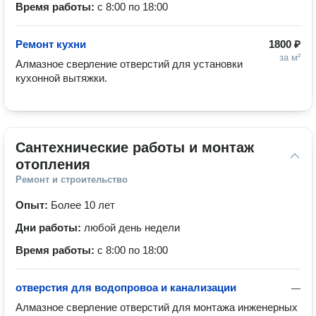
Время работы:
с 8:00 по 18:00
Ремонт кухни
1800 ₽
за м²
Алмазное сверление отверстий для установки 
кухонной вытяжки.
Сантехнические работы и монтаж 
отопления
Ремонт и строительство
Опыт:
Более 10 лет
Дни работы:
любой день недели
Время работы:
с 8:00 по 18:00
отверстия для водопровоа и канализации
—
Алмазное сверление отверстий для монтажа инженерных 