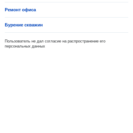
Ремонт офиса
Бурение скважин
Пользователь не дал согласие на распространение его
персональных данных