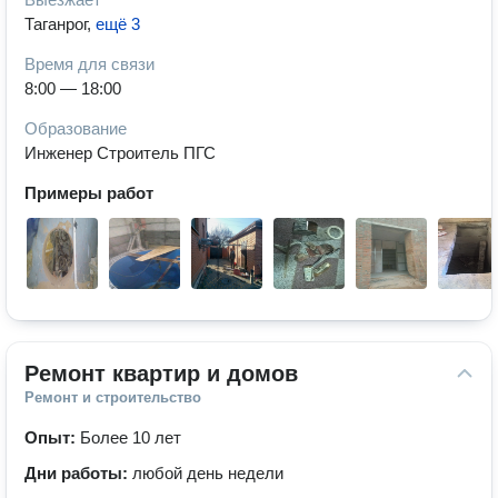
Таганрог
,
ещё 3
Время для связи
8:00 — 18:00
Образование
Инженер Строитель ПГС
Примеры работ
Ремонт квартир и домов
Ремонт и строительство
Опыт:
Более 10 лет
Дни работы:
любой день недели