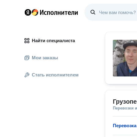
Найти специалиста
Мои заказы
Стать исполнителем
Грузопе
Перевозки 
Перевозка