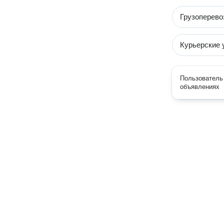
Грузоперево
Курьерские 
Пользователь 
объявлениях