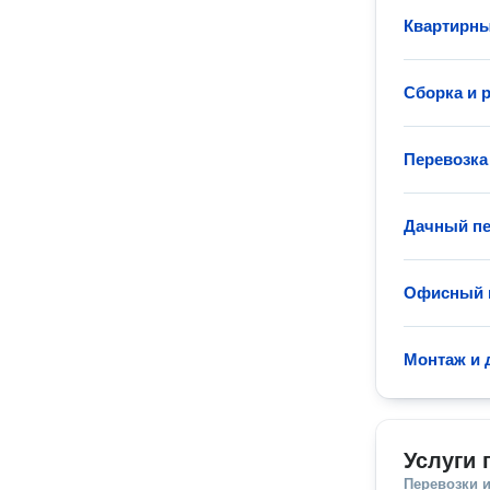
Квартирны
Сборка и 
Перевозка
Дачный пе
Офисный 
Монтаж и 
Услуги 
Перевозки 