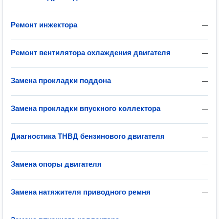
Ремонт инжектора
—
Ремонт вентилятора охлаждения двигателя
—
Замена прокладки поддона
—
Замена прокладки впускного коллектора
—
Диагностика ТНВД бензинового двигателя
—
Замена опоры двигателя
—
Замена натяжителя приводного ремня
—