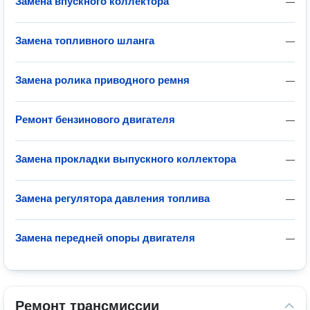
Замена впускного коллектора
—
Замена топливного шланга
—
Замена ролика приводного ремня
—
Ремонт бензинового двигателя
—
Замена прокладки выпускного коллектора
—
Замена регулятора давления топлива
—
Замена передней опоры двигателя
—
Ремонт трансмиссии