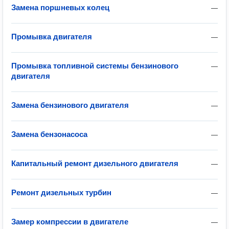
Замена поршневых колец
—
Промывка двигателя
—
Промывка топливной системы бензинового
—
двигателя
Замена бензинового двигателя
—
Замена бензонасоса
—
Капитальный ремонт дизельного двигателя
—
Ремонт дизельных турбин
—
Замер компрессии в двигателе
—