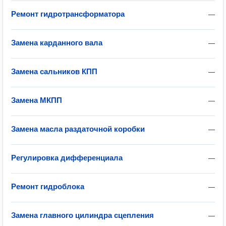
Ремонт гидротрансформатора
—
Замена карданного вала
—
Замена сальников КПП
—
Замена МКПП
—
Замена масла раздаточной коробки
—
Регулировка дифференциала
—
Ремонт гидроблока
—
Замена главного цилиндра сцепления
—