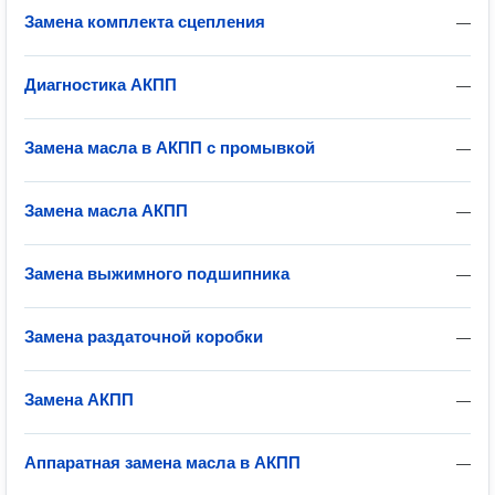
Замена комплекта сцепления
—
Диагностика АКПП
—
Замена масла в АКПП с промывкой
—
Замена масла АКПП
—
Замена выжимного подшипника
—
Замена раздаточной коробки
—
Замена АКПП
—
Аппаратная замена масла в АКПП
—