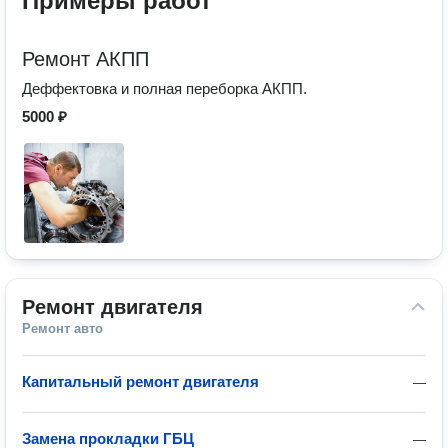
Примеры работ
Ремонт АКПП
Деффектовка и полная переборка АКПП.
5000 ₽
Ремонт двигателя
Ремонт авто
Капитальный ремонт двигателя
—
Замена прокладки ГБЦ
—