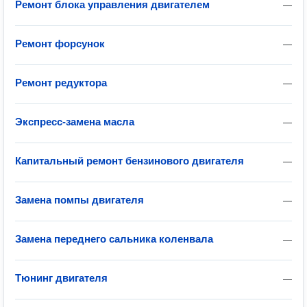
Ремонт блока управления двигателем
—
Ремонт форсунок
—
Ремонт редуктора
—
Экспресс-замена масла
—
Капитальный ремонт бензинового двигателя
—
Замена помпы двигателя
—
Замена переднего сальника коленвала
—
Тюнинг двигателя
—