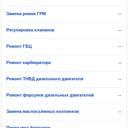
Замена ремня ГРМ
—
Регулировка клапанов
—
Ремонт ГБЦ
—
Ремонт карбюратора
—
Ремонт ТНВД дизельного двигателя
—
Ремонт форсунок дизельных двигателей
—
Замена маслосъёмных колпачков
—
Промывка форсунок
—