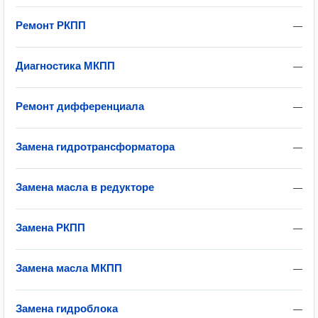
Ремонт РКПП
—
Диагностика МКПП
—
Ремонт дифференциала
—
Замена гидротрансформатора
—
Замена масла в редукторе
—
Замена РКПП
—
Замена масла МКПП
—
Замена гидроблока
—