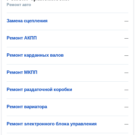
Ремонт авто
Замена сцепления
—
Ремонт АКПП
—
Ремонт карданных валов
—
Ремонт МКПП
—
Ремонт раздаточной коробки
—
Ремонт вариатора
—
Ремонт электронного блока управления
—