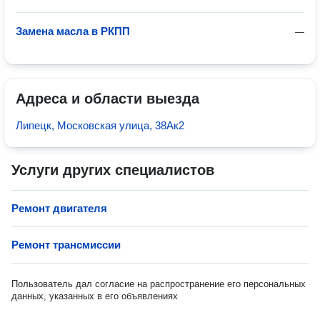
Замена масла в РКПП
—
Адреса и области выезда
Липецк, Московская улица, 38Ак2
Услуги других специалистов
Ремонт двигателя
Ремонт трансмиссии
Пользователь дал согласие на распространение его персональных
данных, указанных в его объявлениях