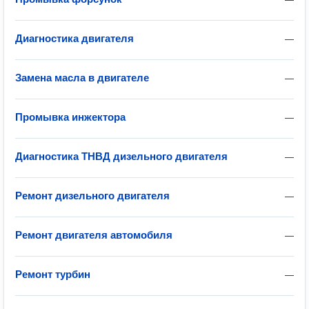
Диагностика двигателя
—
Замена масла в двигателе
—
Промывка инжектора
—
Диагностика ТНВД дизельного двигателя
—
Ремонт дизельного двигателя
—
Ремонт двигателя автомобиля
—
Ремонт турбин
—