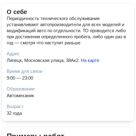
О себе
Периодичность технического обслуживания
устанавливают автопроизводители для всех моделей и
модификаций авто по отдельности. ТО проводится либо
при достижении определенного пробега, либо один раз в
год — смотря что наступит раньше
Адрес
Липецк, Московская улица, 38Ак2
.
На карте
Время для связи
9:00 — 23:00
Образование
Автомеханик
Возраст
32 года