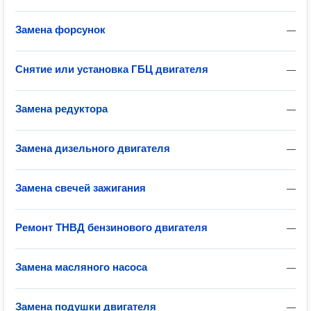
Замена форсунок
—
Снятие или установка ГБЦ двигателя
—
Замена редуктора
—
Замена дизельного двигателя
—
Замена свечей зажигания
—
Ремонт ТНВД бензинового двигателя
—
Замена масляного насоса
—
Замена подушки двигателя
—