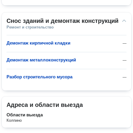
Снос зданий и демонтаж конструкций
Ремонт и строительство
Демонтаж кирпичной кладки
—
Демонтаж металлоконструкций
—
Разбор строительного мусора
—
Адреса и области выезда
Области выезда
Колпино