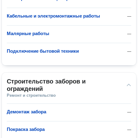
Кабельные и электромонтажные работы
—
Малярные работы
—
Подключение бытовой техники
—
Строительство заборов и 
ограждений
Ремонт и строительство
Демонтаж забора
—
Покраска забора
—