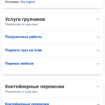
Колпино
.
На карте
Услуги грузчиков
Перевозки и курьеры
Погрузочные работы
—
Поднять груз на этаж
—
Перенос мебели
—
Контейнерные перевозки
Перевозки и курьеры
Контейнерные перевозки
—