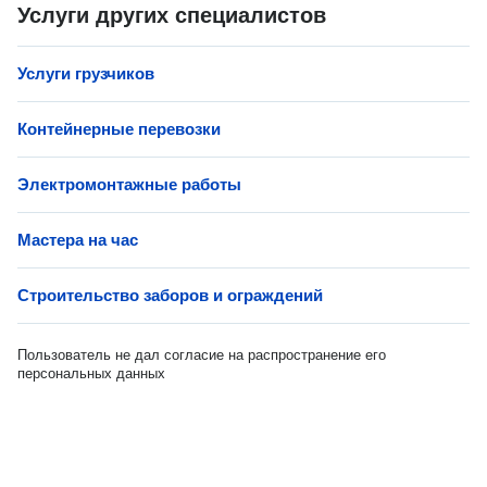
Услуги других специалистов
Услуги грузчиков
Контейнерные перевозки
Электромонтажные работы
Мастера на час
Строительство заборов и ограждений
Пользователь не дал согласие на распространение его
персональных данных