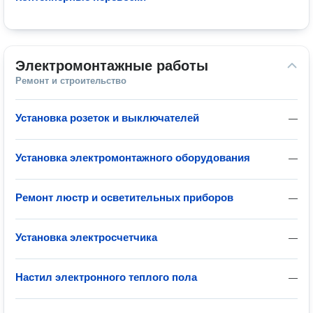
Электромонтажные работы
Ремонт и строительство
Установка розеток и выключателей
—
Установка электромонтажного оборудования
—
Ремонт люстр и осветительных приборов
—
Установка электросчетчика
—
Настил электронного теплого пола
—