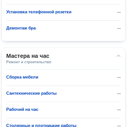
Установка телефонной розетки
—
Демонтаж бра
—
Мастера на час
Ремонт и строительство
Сборка мебели
—
Сантехнические работы
—
Рабочий на час
—
Столярные и плотницкие работы
—