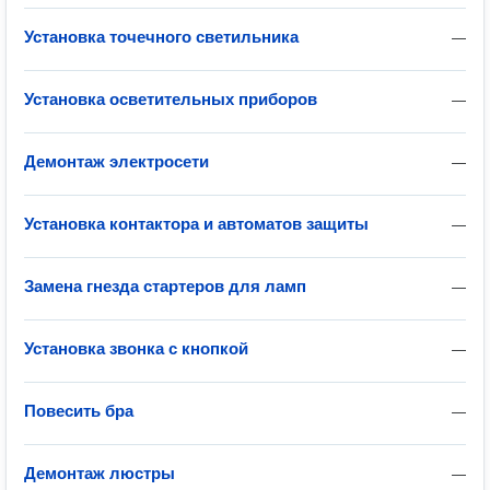
Установка точечного светильника
—
Установка осветительных приборов
—
Демонтаж электросети
—
Установка контактора и автоматов защиты
—
Замена гнезда стартеров для ламп
—
Установка звонка с кнопкой
—
Повесить бра
—
Демонтаж люстры
—