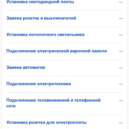
Установка светодиодной ленты
—
Замена розеток и выключателей
—
Установка потолочного светильника
—
Подключение электрической варочной панели
—
Замена автоматов
—
Подключение электротехники
—
Подключение телевизионной и телефонной
—
сети
Установка розетки для электроплиты
—