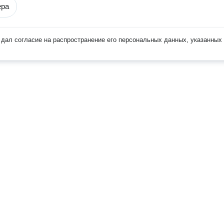
ера
дал согласие на распространение его персональных данных, указанных 