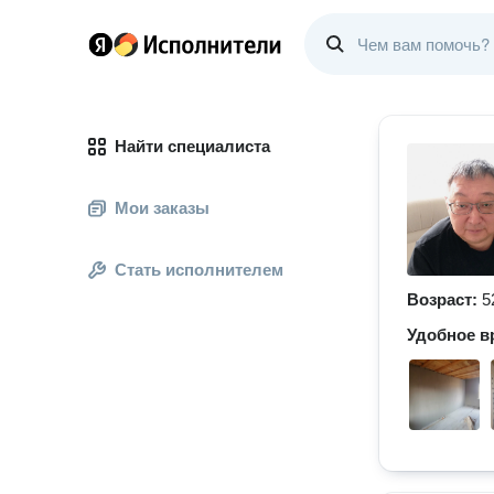
Найти специалиста
Мои заказы
Стать исполнителем
Возраст:
5
Удобное в