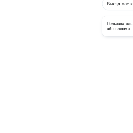
Выезд маст
Пользователь 
объявлениях