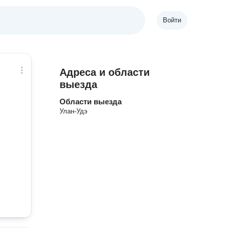
Войти
Адреса и области
выезда
Области выезда
Улан-Удэ