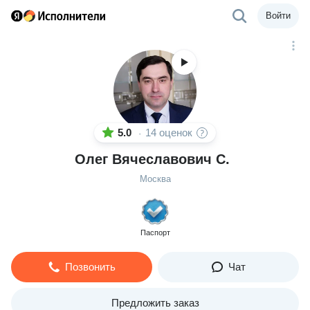
Войти
5.0
14 оценок
·
Олег Вячеславович С.
Москва
Паспорт
Позвонить
Чат
Предложить заказ