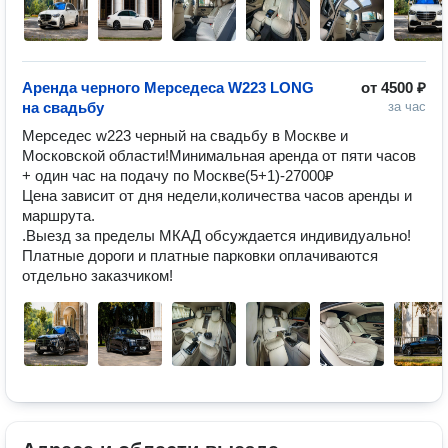
Аренда черного Мерседеса W223 LONG
от
4500 ₽
на свадьбу
за час
Мерседес w223 черный на свадьбу в Москве и 
Московской области!Минимальная аренда от пяти часов 
+ один час на подачу по Москве(5+1)-27000₽

Цена зависит от дня недели,количества часов аренды и 
маршрута.

.Выезд за пределы МКАД обсуждается индивидуально!

Платные дороги и платные парковки оплачиваются 
отдельно заказчиком!