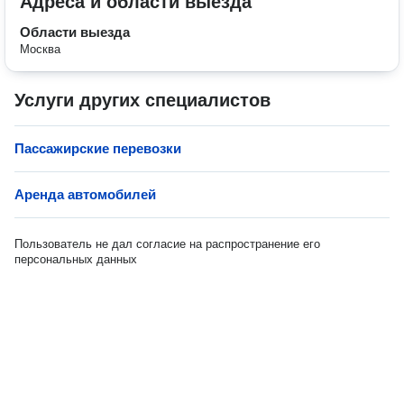
Адреса и области выезда
Области выезда
Москва
Услуги других специалистов
Пассажирские перевозки
Аренда автомобилей
Пользователь не дал согласие на распространение его
персональных данных