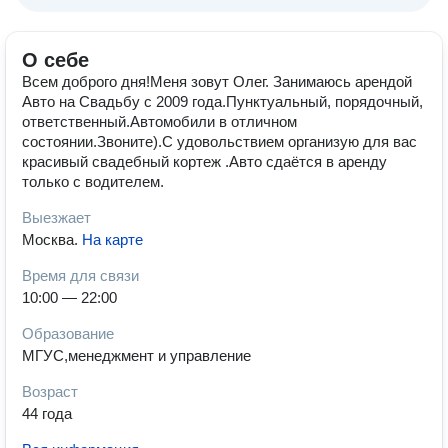
О себе
Всем доброго дня!Меня зовут Олег. Занимаюсь арендой
Авто на Свадьбу с 2009 года.Пунктуальный, порядочный,
ответственный.Автомобили в отличном
состоянии.Звоните).С удовольствием организую для вас
красивый свадебный кортеж .Авто сдаётся в аренду
только с водителем.
Выезжает
Москва
.
На карте
Время для связи
10:00 — 22:00
Образование
МГУС,менеджмент и управление
Возраст
44 года