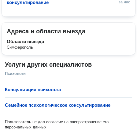
консультирование
за час
Адреса и области выезда
Области выезда
Симферополь
Услуги других специалистов
Психологи
Консультация психолога
Семейное психологическое консультирование
Пользователь не дал согласие на распространение его
персональных данных