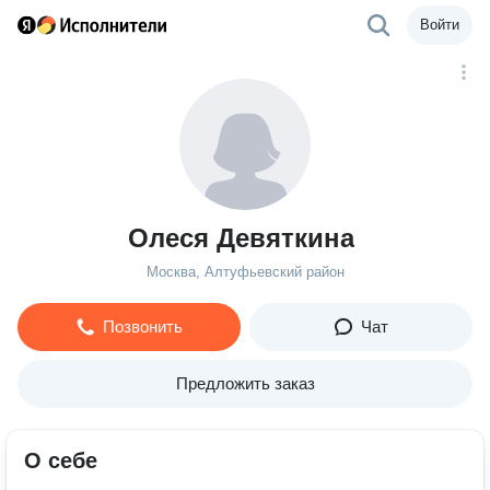
Войти
Олеся Девяткина
Москва, Алтуфьевский район
Позвонить
Чат
Предложить заказ
О себе