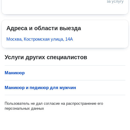
за услугу
Адреса и области выезда
Москва, Костромская улица, 14А
Услуги других специалистов
Маникюр
Маникюр и педикюр для мужчин
Пользователь не дал согласие на распространение его
персональных данных