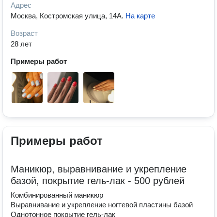
Адрес
Москва, Костромская улица, 14А
.
На карте
Возраст
28 лет
Примеры работ
Примеры работ
Маникюр, выравнивание и укрепление
базой, покрытие гель-лак - 500 рублей
Комбинированный маникюр
Выравнивание и укрепление ногтевой пластины базой
Однотонное покрытие гель-лак