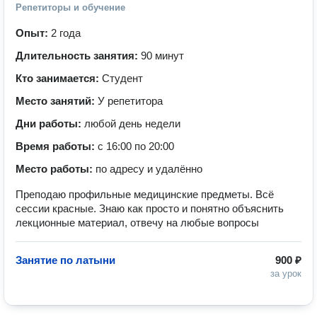
Репетиторы и обучение
Опыт:
2 года
Длительность занятия:
90 минут
Кто занимается:
Студент
Место занятий:
У репетитора
Дни работы:
любой день недели
Время работы:
с 16:00 по 20:00
Место работы:
по адресу и удалённо
Преподаю профильные медицинские предметы. Всё
сессии красные. Знаю как просто и понятно объяснить
лекционные материал, отвечу на любые вопросы
Занятие по латыни
900 ₽
за урок