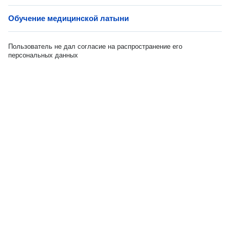
Обучение медицинской латыни
Пользователь не дал согласие на распространение его
персональных данных