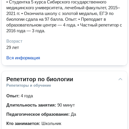
• Студентка 5 курса Сибирского государственного
медицинского университета, лечебный факультет, 2015–
2021 гг. • Окончила школу с золотой медалью, ЕГЭ по
биологии сдала на 97 балла. Опыт: • Преподает в
образовательном центре — 4 года. • Частный репетитор с
2016 года — 3 года.
Возраст
29 лет
Вся информация
Репетитор по биологии
Репетиторы и обучение
Опыт:
4 года
Длительность занятия:
90 минут
Педагогическое образование:
Да
Кто занимается:
Школьник