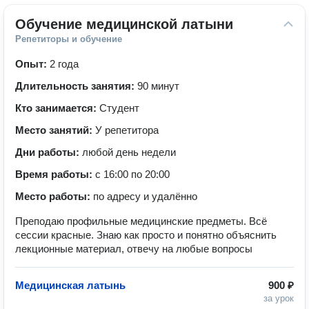
Обучение медицинской латыни
Репетиторы и обучение
Опыт:
2 года
Длительность занятия:
90 минут
Кто занимается:
Студент
Место занятий:
У репетитора
Дни работы:
любой день недели
Время работы:
с 16:00 по 20:00
Место работы:
по адресу и удалённо
Преподаю профильные медицинские предметы. Всё
сессии красные. Знаю как просто и понятно объяснить
лекционные материал, отвечу на любые вопросы
Медицинская латынь
900 ₽
за урок