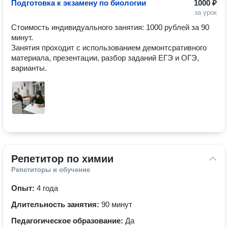
Подготовка к экзамену по биологии
1000 ₽
за урок
Стоимость индивидуального занятия: 1000 рублей за 90 
минут.

Занятия проходит с использованием демонтсративного 
материала, презентации, разбор заданий ЕГЭ и ОГЭ, 
варианты. 
Репетитор по химии
Репетиторы и обучение
Опыт:
4 года
Длительность занятия:
90 минут
Педагогическое образование:
Да