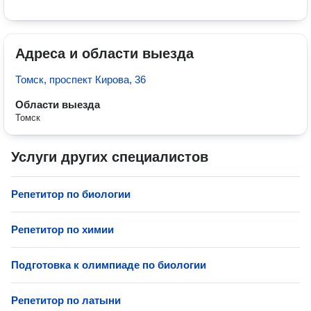
Адреса и области выезда
Томск, проспект Кирова, 36
Области выезда
Томск
Услуги других специалистов
Репетитор по биологии
Репетитор по химии
Подготовка к олимпиаде по биологии
Репетитор по латыни