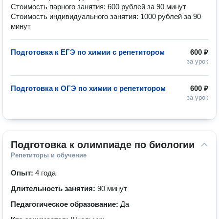
Стоимость парного занятия: 600 рублей за 90 минут
Стоимость индивидуального занятия: 1000 рублей за 90
минут
Подготовка к ЕГЭ по химии с репетитором
600 ₽
за урок
Подготовка к ОГЭ по химии с репетитором
600 ₽
за урок
Подготовка к олимпиаде по биологии
Репетиторы и обучение
Опыт:
4 года
Длительность занятия:
90 минут
Педагогическое образование:
Да