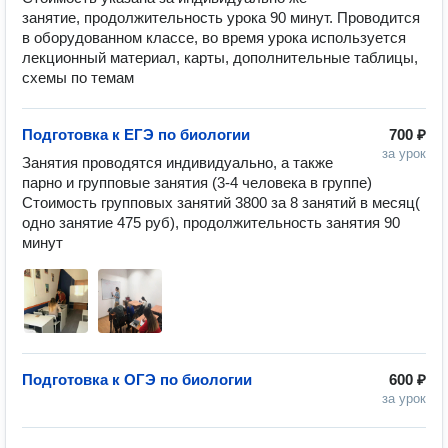
занятие, продолжительность урока 90 минут. Проводится 
в оборудованном классе, во время урока используется 
лекционный материал, карты, дополнительные таблицы, 
схемы по темам
Подготовка к ЕГЭ по биологии
700 ₽
за урок
Занятия проводятся индивидуально, а также 
парно и групповые занятия (3-4 человека в группе) 

Стоимость групповых занятий 3800 за 8 занятий в месяц( 
одно занятие 475 руб), продолжительность занятия 90 
минут 
Подготовка к ОГЭ по биологии
600 ₽
за урок