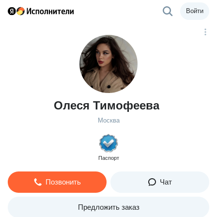
Войти
Олеся Тимофеева
Москва
Паспорт
Позвонить
Чат
Предложить заказ