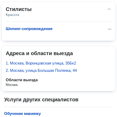
Стилисты
Красота
Шопинг-сопровождение
—
Адреса и области выезда
1. Москва, Воронцовская улица, 35Бк2
2. Москва, улица Большая Полянка, 44
Области выезда
Москва
Услуги других специалистов
Обучение макияжу