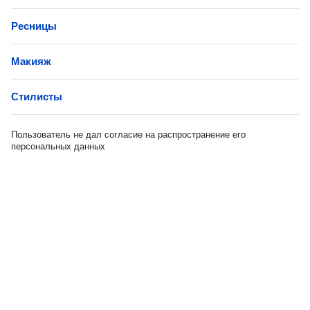
Ресницы
Макияж
Стилисты
Пользователь не дал согласие на распространение его
персональных данных