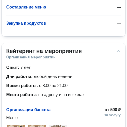
Составление меню
—
Закупка продуктов
—
Кейтеринг на мероприятия
Организация мероприятий
Опыт:
7 лет
Дни работы:
любой день недели
Время работы:
с 8:00 по 21:00
Место работы:
по адресу и на выездах
Организация банкета
от
500 ₽
за услугу
Меню