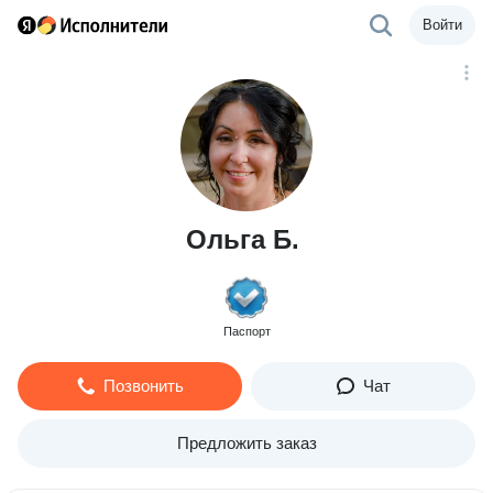
Войти
Ольга Б.
Паспорт
Позвонить
Чат
Предложить заказ