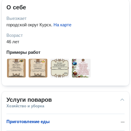
О себе
Выезжает
городской округ Курск
.
На карте
Возраст
46 лет
Примеры работ
Услуги поваров
Хозяйство и уборка
Приготовление еды
—