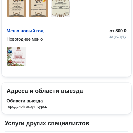
Меню новый год
от
800 ₽
за услугу
Новогоднее меню
Адреса и области выезда
Области выезда
городской округ Курск
Услуги других специалистов