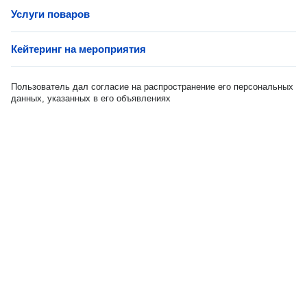
Услуги поваров
Кейтеринг на мероприятия
Пользователь дал согласие на распространение его персональных
данных, указанных в его объявлениях