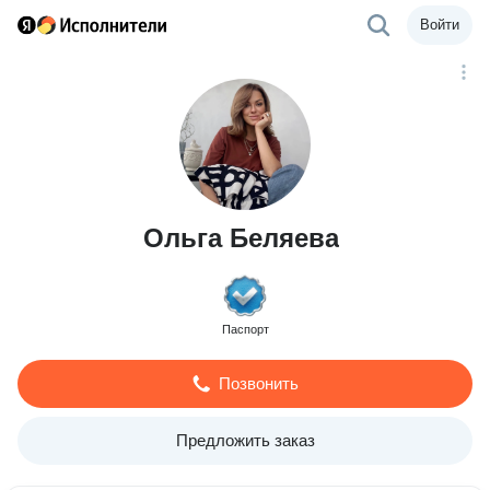
Войти
Ольга Беляева
Паспорт
Позвонить
Предложить заказ