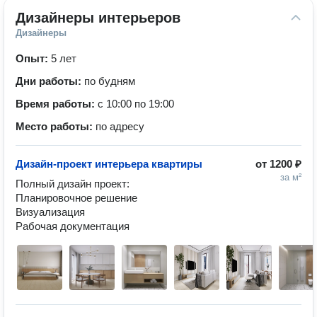
Дизайнеры интерьеров
Дизайнеры
Опыт:
5 лет
Дни работы:
по будням
Время работы:
с 10:00 по 19:00
Место работы:
по адресу
Дизайн-проект интерьера квартиры
от
1200 ₽
за м²
Полный дизайн проект:

Планировочное решение

Визуализация

Рабочая документация