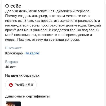
О себе
Добрый день, меня зовут Оля- дизайнер интерьера.
Помогу создать интерьер, в котором мечтаете жить
именно вы! Знаю, как превратить желания в реальность и
наслаждаться своим пространством долгие годы. Каждый
проект для меня уникален и создается только под вас. С
моей помощью, вы, сэкономите своё время, деньги и
нервы. Пишите, отвечу на все ваши вопросы.
Выезжает
Краснодар
.
На карте
Возраст
40 лет
На других сервисах
ProfiRu: 5.0
Дипломы и сертификаты