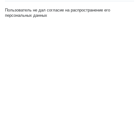
Пользователь не дал согласие на распространение его
персональных данных