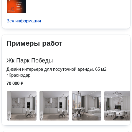
Вся информация
Примеры работ
Жк Парк Победы
Дизайн интерьера для посуточной аренды, 65 м2.
г.Краснодар.
70 000 ₽