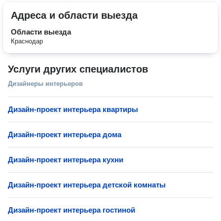
Адреса и области выезда
Области выезда
Краснодар
Услуги других специалистов
Дизайнеры интерьеров
Дизайн-проект интерьера квартиры
Дизайн-проект интерьера дома
Дизайн-проект интерьера кухни
Дизайн-проект интерьера детской комнаты
Дизайн-проект интерьера гостиной