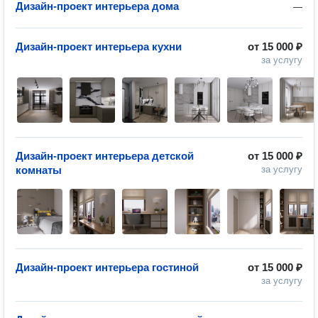
Дизайн-проект интерьера дома
—
Дизайн-проект интерьера кухни
от
15 000 ₽
за услугу
Дизайн-проект интерьера детской
от
15 000 ₽
комнаты
за услугу
Дизайн-проект интерьера гостиной
от
15 000 ₽
за услугу