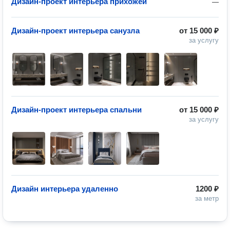
Дизайн-проект интерьера прихожей
—
Дизайн-проект интерьера санузла
от
15 000 ₽
за услугу
Дизайн-проект интерьера спальни
от
15 000 ₽
за услугу
Дизайн интерьера удаленно
1200 ₽
за метр