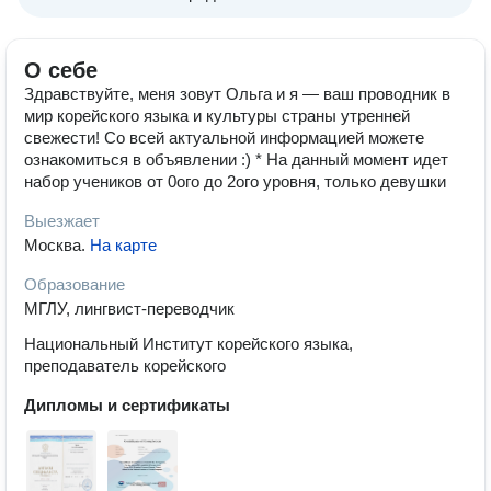
О себе
Здравствуйте, меня зовут Ольга и я — ваш проводник в
мир корейского языка и культуры страны утренней
свежести! Со всей актуальной информацией можете
ознакомиться в объявлении :) * На данный момент идет
набор учеников от 0ого до 2ого уровня, только девушки
Выезжает
Москва
.
На карте
Образование
МГЛУ, лингвист-переводчик
Национальный Институт корейского языка,
преподаватель корейского
Дипломы и сертификаты