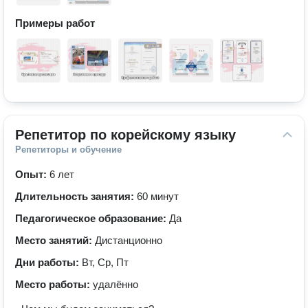
Примеры работ
Репетитор по корейскому языку
Репетиторы и обучение
Опыт:
6 лет
Длительность занятия:
60 минут
Педагогическое образование:
Да
Место занятий:
Дистанционно
Дни работы:
Вт, Ср, Пт
Место работы:
удалённо