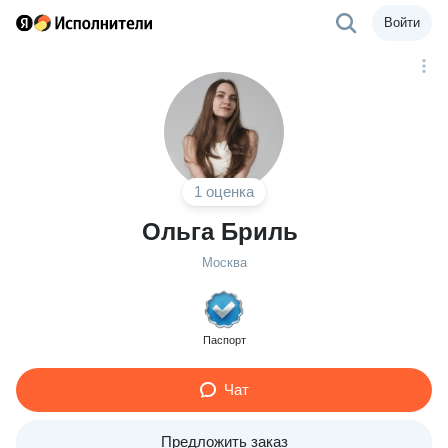
Войти
1 оценка
Ольга Бриль
Москва
Паспорт
Чат
Предложить заказ