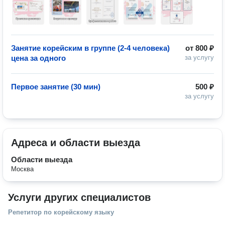
Занятие корейским в группе (2-4 человека)
от
800 ₽
цена за одного
за услугу
Первое занятие (30 мин)
500 ₽
за услугу
Адреса и области выезда
Области выезда
Москва
Услуги других специалистов
Репетитор по корейскому языку