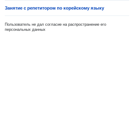
Занятие с репетитором по корейскому языку
Пользователь не дал согласие на распространение его
персональных данных