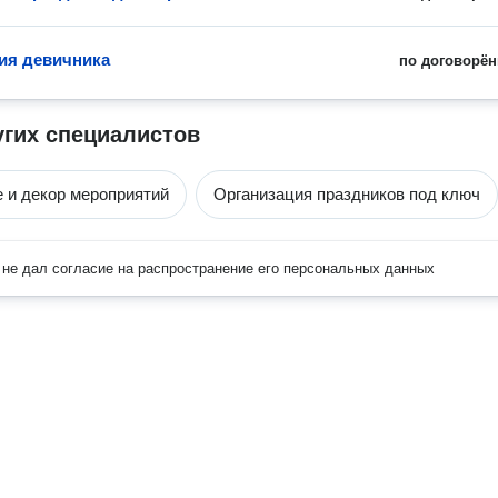
ия девичника
по договорён
угих специалистов
и декор мероприятий
Организация праздников под ключ
не дал согласие на распространение его персональных данных