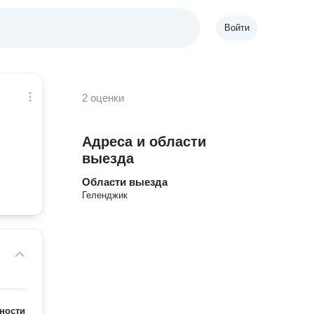
Войти
2 оценки
Адреса и области
выезда
Области выезда
Геленджик
ности