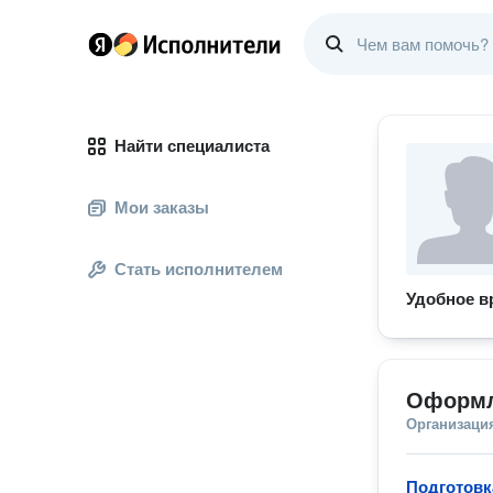
Найти специалиста
Мои заказы
Стать исполнителем
Удобное в
Оформл
Организаци
Подготовк