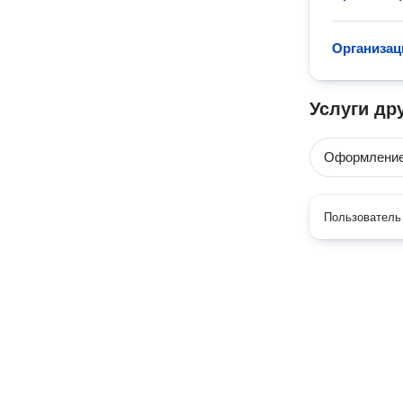
Организац
Услуги др
Оформление 
Пользователь 