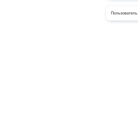
Пользователь 