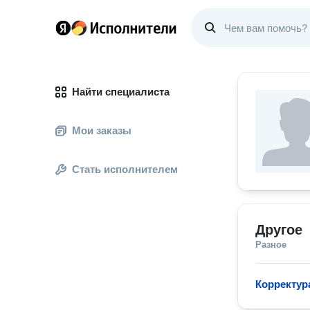
Найти специалиста
Мои заказы
Стать исполнителем
Другое
Разное
Корректур