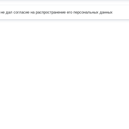
не дал согласие на распространение его персональных данных