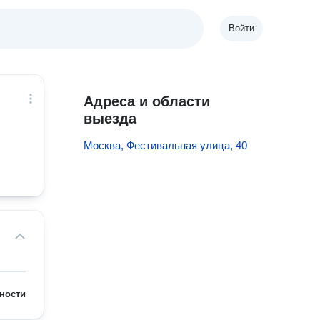
Войти
Адреса и области
выезда
Москва, Фестивальная улица, 40
ности