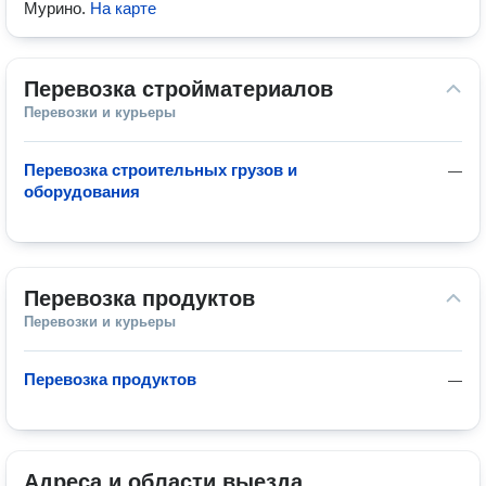
Мурино
.
На карте
Перевозка стройматериалов
Перевозки и курьеры
Перевозка строительных грузов и
—
оборудования
Перевозка продуктов
Перевозки и курьеры
Перевозка продуктов
—
Адреса и области выезда