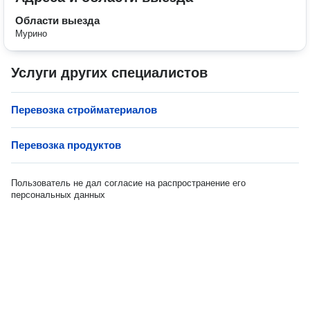
Области выезда
Мурино
Услуги других специалистов
Перевозка стройматериалов
Перевозка продуктов
Пользователь не дал согласие на распространение его
персональных данных