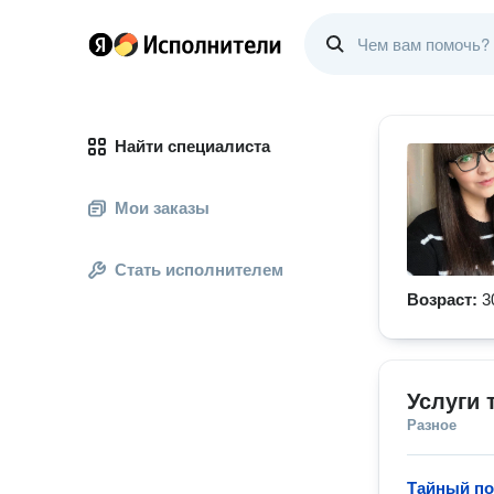
Найти специалиста
Мои заказы
Стать исполнителем
Возраст:
3
Услуги 
Разное
Тайный по