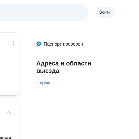
Войти
Паспорт проверен
Адреса и области
выезда
Пермь
ности