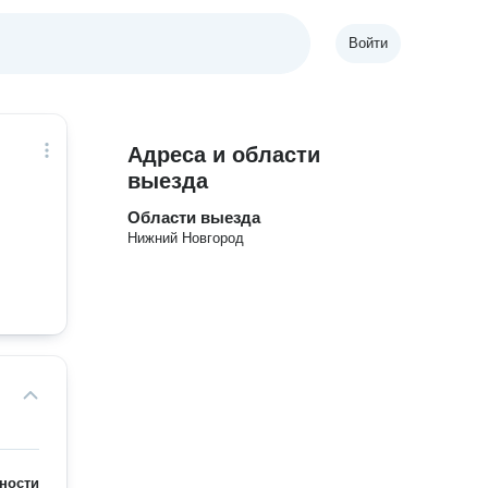
Войти
Адреса и области
выезда
Области выезда
Нижний Новгород
ности