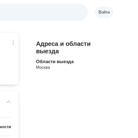
Войти
Адреса и области
выезда
Области выезда
Москва
ности