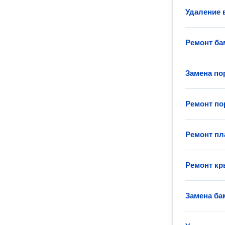
Удаление 
Ремонт ба
Замена по
Ремонт по
Ремонт пл
Ремонт кр
Замена ба