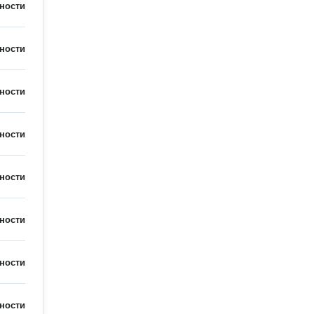
ности
ности
ности
ности
ности
ности
ности
ности