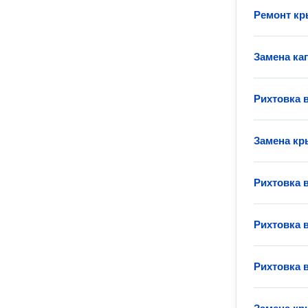
Ремонт кр
Замена ка
Рихтовка 
Замена к
Рихтовка 
Рихтовка 
Рихтовка 