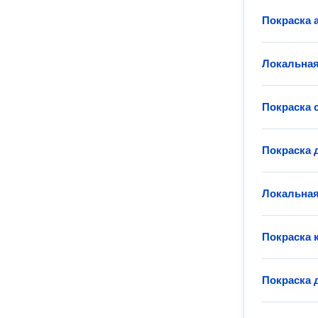
Покраска 
Локальная
Покраска 
Покраска 
Локальная
Покраска 
Покраска 