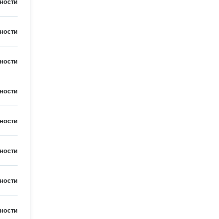
ности
ности
ности
ности
ности
ности
ности
ности