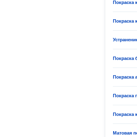
Покраска 
Покраска 
Устранени
Покраска 
Покраска 
Покраска 
Покраска 
Матовая п