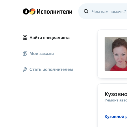
Найти специалиста
Мои заказы
Стать исполнителем
Кузовн
Ремонт авт
Кузовной 