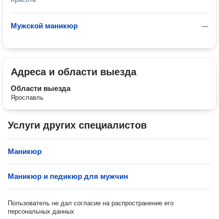
Мужской маникюр
—
Адреса и области выезда
Области выезда
Ярославль
Услуги других специалистов
Маникюр
Маникюр и педикюр для мужчин
Пользователь не дал согласие на распространение его
персональных данных