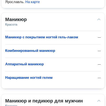
Ярославль
.
На карте
Маникюр
Красота
Маникюр с покрытием ногтей гель-лаком
—
Комбинированный маникюр
—
Аппаратный маникюр
—
Наращивание ногтей гелем
—
Маникюр и педикюр для мужчин
Красота