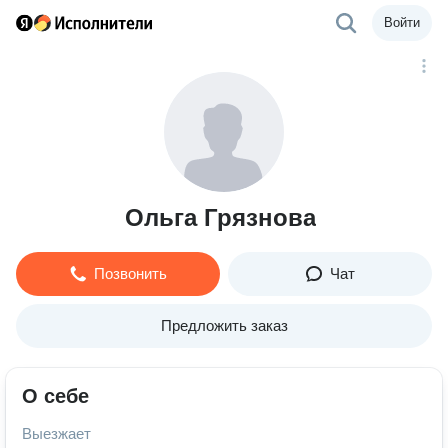
Войти
Ольга Грязнова
Позвонить
Чат
Предложить заказ
О себе
Выезжает