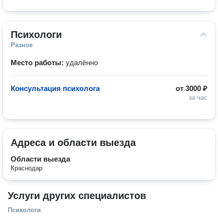
Психологи
Разное
Место работы:
удалённо
Консультация психолога
от
3000 ₽
за час
Адреса и области выезда
Области выезда
Краснодар
Услуги других специалистов
Психологи