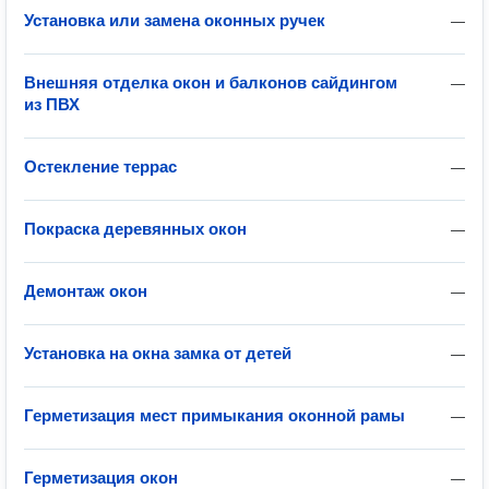
Установка или замена оконных ручек
—
Внешняя отделка окон и балконов сайдингом
—
из ПВХ
Остекление террас
—
Покраска деревянных окон
—
Демонтаж окон
—
Установка на окна замка от детей
—
Герметизация мест примыкания оконной рамы
—
Герметизация окон
—