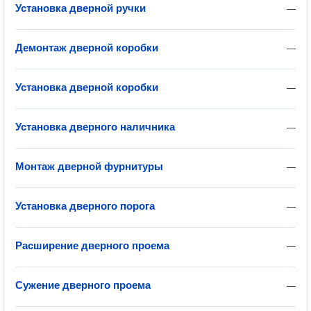
Установка дверной ручки
—
Демонтаж дверной коробки
—
Установка дверной коробки
—
Установка дверного наличника
—
Монтаж дверной фурнитуры
—
Установка дверного порога
—
Расширение дверного проема
—
Сужение дверного проема
—