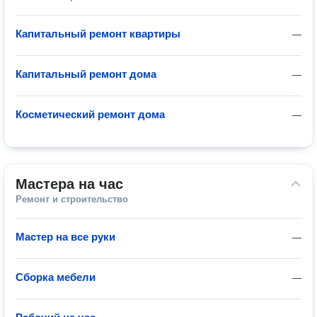
Капитальный ремонт квартиры
—
Капитальный ремонт дома
—
Косметический ремонт дома
—
Мастера на час
Ремонт и строительство
Мастер на все руки
—
Сборка мебели
—