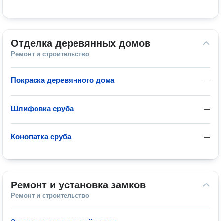
Отделка деревянных домов
Ремонт и строительство
Покраска деревянного дома
—
Шлифовка сруба
—
Конопатка сруба
—
Ремонт и установка замков
Ремонт и строительство