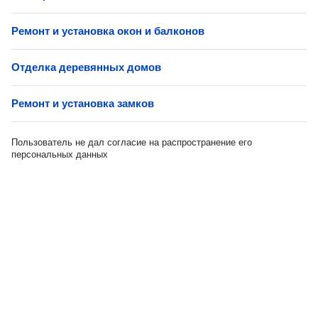
Ремонт и установка окон и балконов
Отделка деревянных домов
Ремонт и установка замков
Пользователь не дал согласие на распространение его
персональных данных