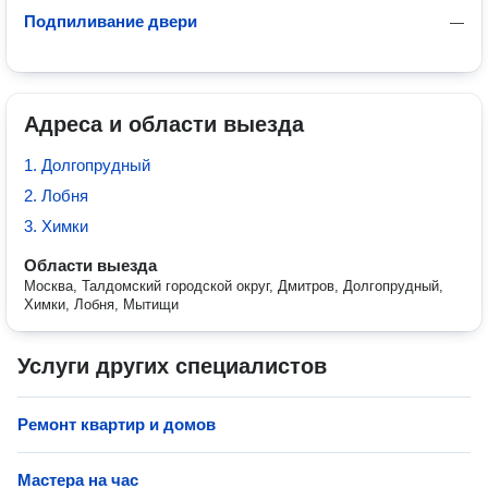
Подпиливание двери
—
Адреса и области выезда
1. Долгопрудный
2. Лобня
3. Химки
Области выезда
Москва, Талдомский городской округ, Дмитров, Долгопрудный,
Химки, Лобня, Мытищи
Услуги других специалистов
Ремонт квартир и домов
Мастера на час