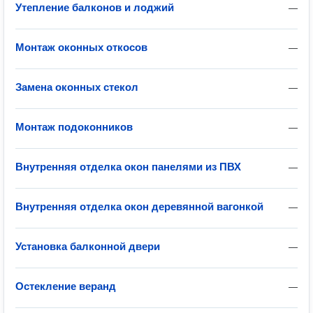
Утепление балконов и лоджий
—
Монтаж оконных откосов
—
Замена оконных стекол
—
Монтаж подоконников
—
Внутренняя отделка окон панелями из ПВХ
—
Внутренняя отделка окон деревянной вагонкой
—
Установка балконной двери
—
Остекление веранд
—