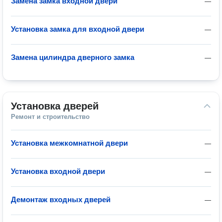
Замена замка входной двери
—
Установка замка для входной двери
—
Замена цилиндра дверного замка
—
Установка дверей
Ремонт и строительство
Установка межкомнатной двери
—
Установка входной двери
—
Демонтаж входных дверей
—