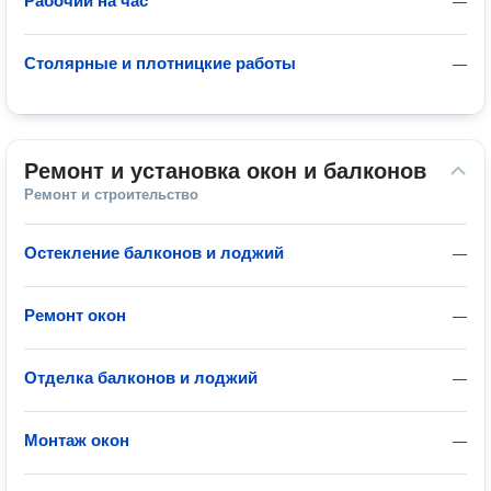
Рабочий на час
—
Столярные и плотницкие работы
—
Ремонт и установка окон и балконов
Ремонт и строительство
Остекление балконов и лоджий
—
Ремонт окон
—
Отделка балконов и лоджий
—
Монтаж окон
—