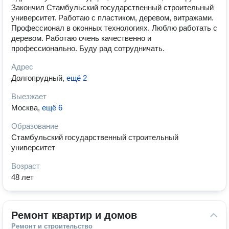
Закончил Стамбульский государственный строительный
университет. Работаю с пластиком, деревом, витражами.
Профессионал в оконных технологиях. Люблю работать с
деревом. Работаю очень качественно и
профессионально. Буду рад сотрудничать.
Адрес
Долгопрудный
,
ещё 2
Выезжает
Москва
,
ещё 6
Образование
Стамбульский государственный строительный
университет
Возраст
48 лет
Ремонт квартир и домов
Ремонт и строительство